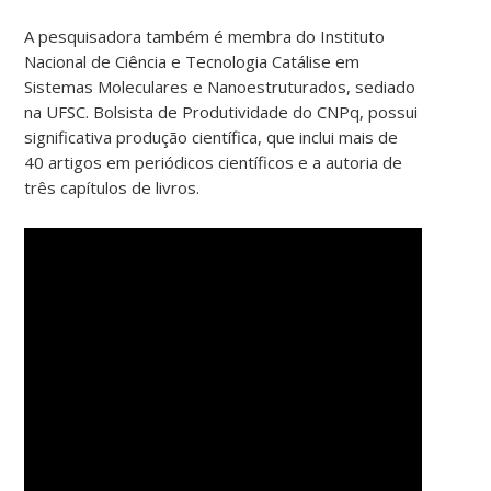
A pesquisadora também é membra do Instituto
Nacional de Ciência e Tecnologia Catálise em
Sistemas Moleculares e Nanoestruturados, sediado
na UFSC. Bolsista de Produtividade do CNPq, possui
significativa produção científica, que inclui mais de
40 artigos em periódicos científicos e a autoria de
três capítulos de livros.