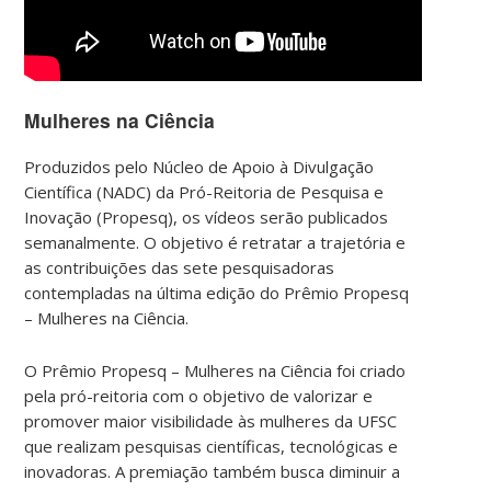
Mulheres na Ciência
Produzidos pelo Núcleo de Apoio à Divulgação
Científica (NADC) da Pró-Reitoria de Pesquisa e
Inovação (Propesq), os vídeos serão publicados
semanalmente. O objetivo é retratar a trajetória e
as contribuições das sete pesquisadoras
contempladas na última edição do Prêmio Propesq
– Mulheres na Ciência.
O Prêmio Propesq – Mulheres na Ciência foi criado
pela pró-reitoria com o objetivo de valorizar e
promover maior visibilidade às mulheres da UFSC
que realizam pesquisas científicas, tecnológicas e
inovadoras. A premiação também busca diminuir a