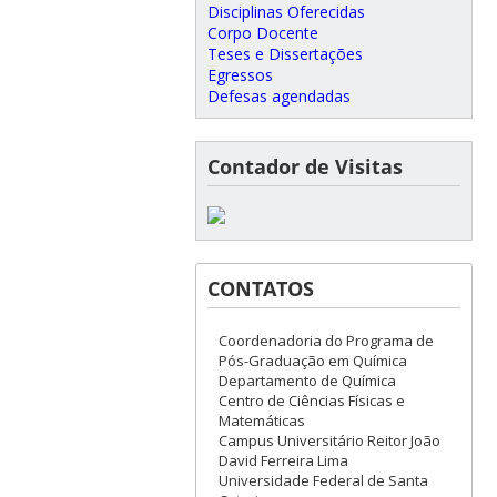
Disciplinas Oferecidas
Corpo Docente
Teses e Dissertações
Egressos
Defesas agendadas
Contador de Visitas
CONTATOS
Coordenadoria do Programa de
Pós-Graduação em Química
Departamento de Química
Centro de Ciências Físicas e
Matemáticas
Campus Universitário Reitor João
David Ferreira Lima
Universidade Federal de Santa