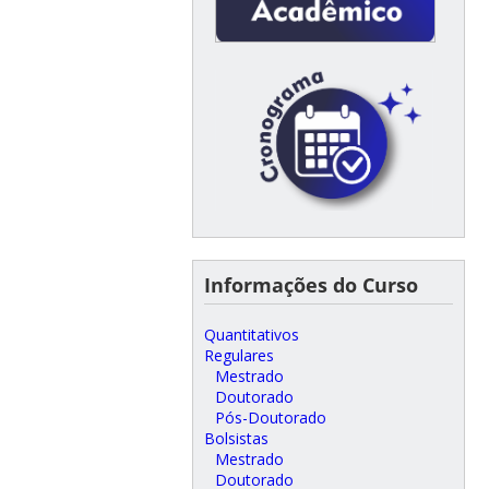
Informações do Curso
Quantitativos
Regulares
Mestrado
Doutorado
Pós-Doutorado
Bolsistas
Mestrado
Doutorado