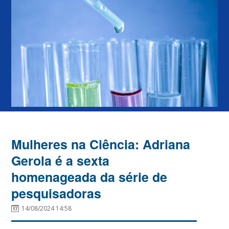
Mulheres na Ciência: Adriana
Gerola é a sexta
homenageada da série de
pesquisadoras
14/08/2024 14:58