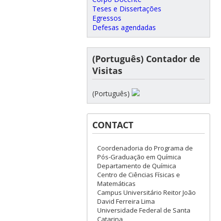
Teses e Dissertações
Egressos
Defesas agendadas
(Português) Contador de
Visitas
(Português)
CONTACT
Coordenadoria do Programa de
Pós-Graduação em Química
Departamento de Química
Centro de Ciências Físicas e
Matemáticas
Campus Universitário Reitor João
David Ferreira Lima
Universidade Federal de Santa
Catarina