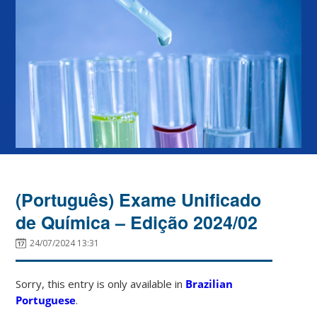
(Português) Exame Unificado
de Química – Edição 2024/02
24/07/2024 13:31
Sorry, this entry is only available in
Brazilian
Portuguese
.