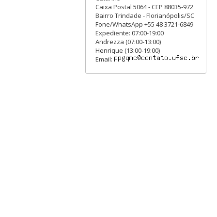
Caixa Postal 5064 - CEP 88035-972
Bairro Trindade - Florianópolis/SC
Fone/WhatsApp +55 48 3721-6849
Expediente: 07:00-19:00
Andrezza (07:00-13:00)
Henrique (13:00-19:00)
Email: