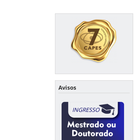
Avisos
INGRESSO