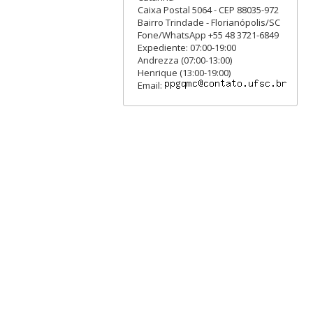
Caixa Postal 5064 - CEP 88035-972
Bairro Trindade - Florianópolis/SC
Fone/WhatsApp +55 48 3721-6849
Expediente: 07:00-19:00
Andrezza (07:00-13:00)
Henrique (13:00-19:00)
Email: