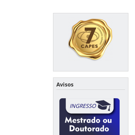
Avisos
INGRESSO