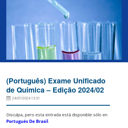
(Português) Exame Unificado
de Química – Edição 2024/02
24/07/2024 13:31
Disculpa, pero esta entrada está disponible sólo en
Portugués De Brasil
.