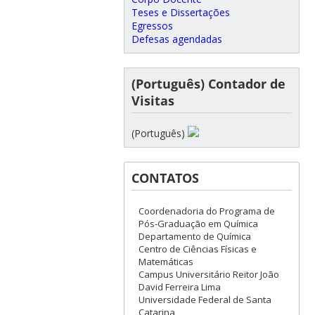
Teses e Dissertações
Egressos
Defesas agendadas
(Português) Contador de
Visitas
(Português)
CONTATOS
Coordenadoria do Programa de
Pós-Graduação em Química
Departamento de Química
Centro de Ciências Físicas e
Matemáticas
Campus Universitário Reitor João
David Ferreira Lima
Universidade Federal de Santa
Catarina