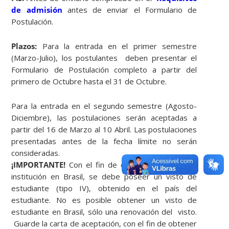
de admisión
antes de enviar el Formulario de
Postulación.
Plazos:
Para la entrada en el primer semestre
(Marzo-Julio), los postulantes deben presentar el
Formulario de Postulación completo a partir del
primero de Octubre hasta el 31 de Octubre.
Para la entrada en el segundo semestre (Agosto-
Diciembre), las postulaciones serán aceptadas a
partir del 16 de Marzo al 10 Abril. Las postulaciones
presentadas antes de la fecha límite no serán
consideradas.
¡IMPORTANTE!
Con el fin de estudiar en cualquier
institución en Brasil, se debe poseer un visto de
estudiante (tipo IV), obtenido en el país del
estudiante. No es posible obtener un visto de
estudiante en Brasil, sólo una renovación del visto.
Guarde la carta de aceptación, con el fin de obtener