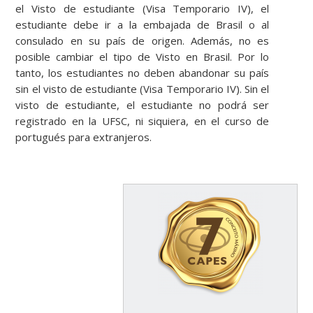
el Visto de estudiante (Visa Temporario IV), el
estudiante debe ir a la embajada de Brasil o al
consulado en su país de origen. Además, no es
posible cambiar el tipo de Visto en Brasil. Por lo
tanto, los estudiantes no deben abandonar su país
sin el visto de estudiante (Visa Temporario IV). Sin el
visto de estudiante, el estudiante no podrá ser
registrado en la UFSC, ni siquiera, en el curso de
portugués para extranjeros.