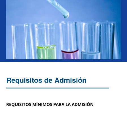
Requisitos de Admisión
REQUISITOS MÍNIMOS PARA LA ADMISIÓN