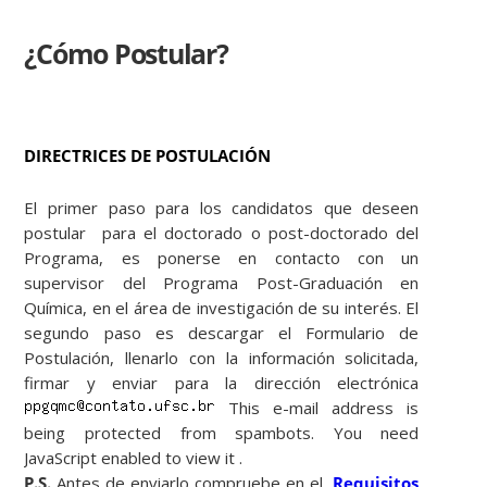
¿Cómo Postular?
DIRECTRICES DE POSTULACIÓN
El primer paso para los candidatos que deseen
postular para el doctorado o post-doctorado del
Programa, es ponerse en contacto con un
supervisor del Programa Post-Graduación en
Química, en el área de investigación de su interés. El
segundo paso es descargar el Formulario de
Postulación, llenarlo con la información solicitada,
firmar y enviar para la dirección electrónica
This e-mail address is
being protected from spambots. You need
JavaScript enabled to view it
.
P.S.
Antes de enviarlo compruebe en el
Requisitos