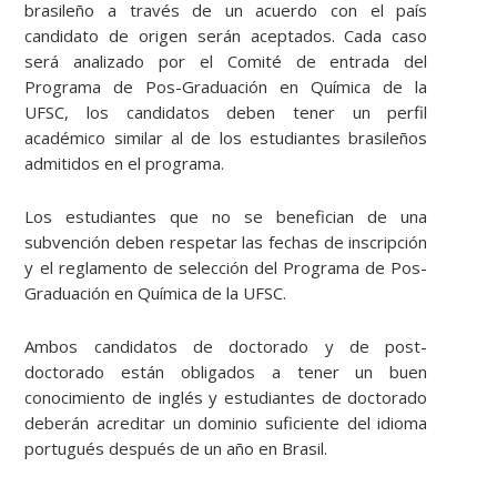
brasileño a través de un acuerdo con el país
candidato de origen serán aceptados. Cada caso
será analizado por el Comité de entrada del
Programa de Pos-Graduación en Química de la
UFSC, los candidatos deben tener un perfil
académico similar al de los estudiantes brasileños
admitidos en el programa.
Los estudiantes que no se benefician de una
subvención deben respetar las fechas de inscripción
y el reglamento de selección del Programa de Pos-
Graduación en Química de la UFSC.
Ambos candidatos de doctorado y de post-
doctorado están obligados a tener un buen
conocimiento de inglés y estudiantes de doctorado
deberán acreditar un dominio suficiente del idioma
portugués después de un año en Brasil.