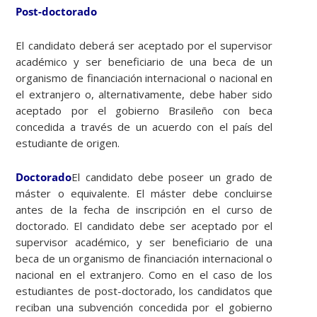
Post-doctorado
El candidato deberá ser aceptado por el supervisor
académico y ser beneficiario de una beca de un
organismo de financiación internacional o nacional en
el extranjero o, alternativamente, debe haber sido
aceptado por el gobierno Brasileño con beca
concedida a través de un acuerdo con el país del
estudiante de origen.
Doctorado
El candidato debe poseer un grado de
máster o equivalente. El máster debe concluirse
antes de la fecha de inscripción en el curso de
doctorado. El candidato debe ser aceptado por el
supervisor académico, y ser beneficiario de una
beca de un organismo de financiación internacional o
nacional en el extranjero. Como en el caso de los
estudiantes de post-doctorado, los candidatos que
reciban una subvención concedida por el gobierno