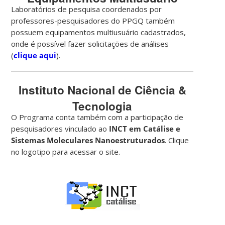
Laboratórios de pesquisa coordenados por
professores-pesquisadores do PPGQ também
possuem equipamentos multiusuário cadastrados,
onde é possível fazer solicitações de análises
(
clique aqui
).
Instituto Nacional de Ciência &
Tecnologia
O Programa conta também com a participação de
pesquisadores vinculado ao
INCT em Catálise e
Sistemas Moleculares Nanoestruturados
. Clique
no logotipo para acessar o site.