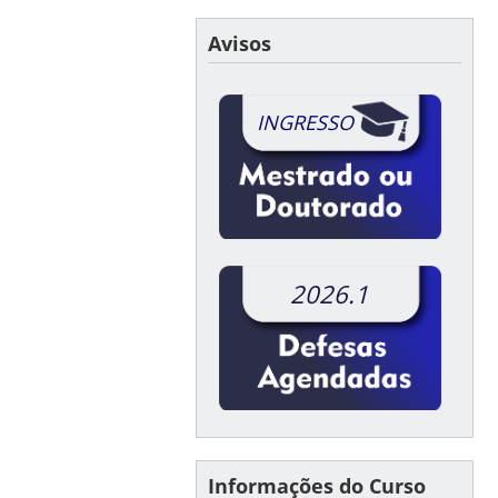
Avisos
INGRESSO
2026.1
Informações do Curso