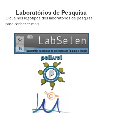
Laboratórios de Pesquisa
Clique nos logotipos dos laboratórios de pesquisa
para conhecer mais.