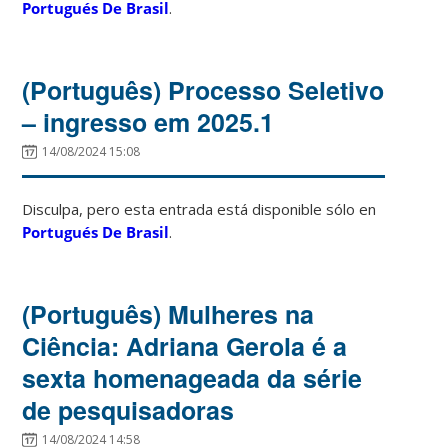
Portugués De Brasil
.
(Português) Processo Seletivo
– ingresso em 2025.1
14/08/2024 15:08
Disculpa, pero esta entrada está disponible sólo en
Portugués De Brasil
.
(Português) Mulheres na
Ciência: Adriana Gerola é a
sexta homenageada da série
de pesquisadoras
14/08/2024 14:58