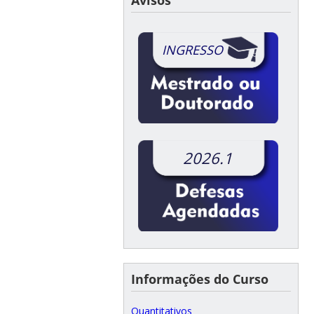
INGRESSO
2026.1
Informações do Curso
Quantitativos