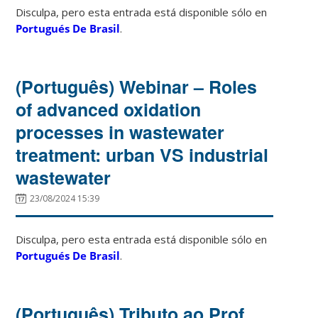
Disculpa, pero esta entrada está disponible sólo en
Portugués De Brasil
.
(Português) Webinar – Roles
of advanced oxidation
processes in wastewater
treatment: urban VS industrial
wastewater
23/08/2024 15:39
Disculpa, pero esta entrada está disponible sólo en
Portugués De Brasil
.
(Português) Tributo ao Prof.