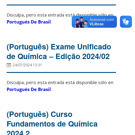
Disculpa, pero esta entrada está disponible sólo en
Portugués De Brasil
.
(Português) Exame Unificado
de Química – Edição 2024/02
24/07/2024 13:31
Disculpa, pero esta entrada está disponible sólo en
Portugués De Brasil
.
(Português) Curso
Fundamentos de Química
2024.2