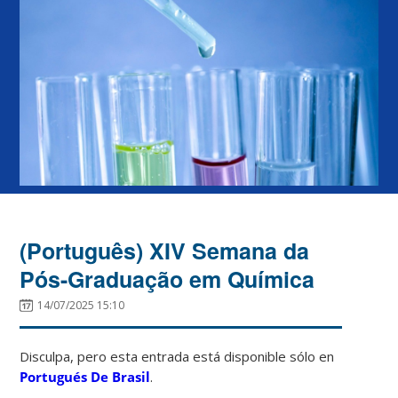
(Português) XIV Semana da
Pós-Graduação em Química
14/07/2025 15:10
Disculpa, pero esta entrada está disponible sólo en
Portugués De Brasil
.