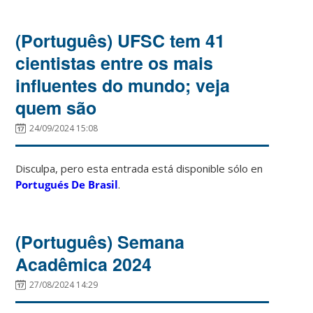
(Português) UFSC tem 41
cientistas entre os mais
influentes do mundo; veja
quem são
24/09/2024 15:08
Disculpa, pero esta entrada está disponible sólo en
Portugués De Brasil
.
(Português) Semana
Acadêmica 2024
27/08/2024 14:29