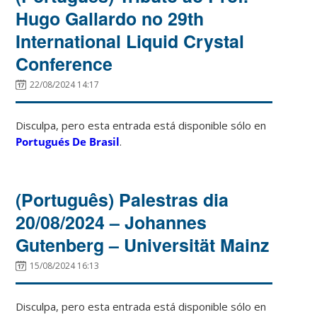
Hugo Gallardo no 29th
International Liquid Crystal
Conference
22/08/2024 14:17
Disculpa, pero esta entrada está disponible sólo en
Portugués De Brasil
.
(Português) Palestras dia
20/08/2024 – Johannes
Gutenberg – Universität Mainz
15/08/2024 16:13
Disculpa, pero esta entrada está disponible sólo en