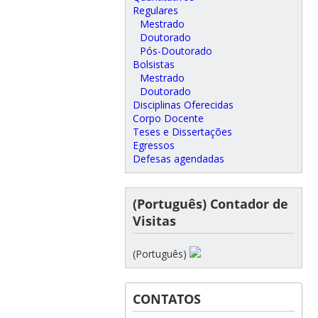
Regulares
Mestrado
Doutorado
Pós-Doutorado
Bolsistas
Mestrado
Doutorado
Disciplinas Oferecidas
Corpo Docente
Teses e Dissertações
Egressos
Defesas agendadas
(Português) Contador de
Visitas
(Português)
CONTATOS