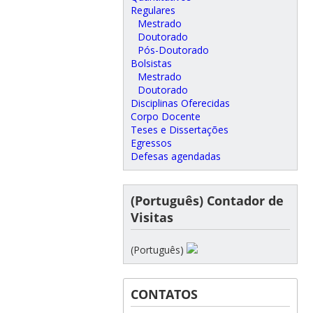
Regulares
Mestrado
Doutorado
Pós-Doutorado
Bolsistas
Mestrado
Doutorado
Disciplinas Oferecidas
Corpo Docente
Teses e Dissertações
Egressos
Defesas agendadas
(Português) Contador de
Visitas
(Português)
CONTATOS