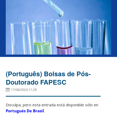
(Português) Bolsas de Pós-
Doutorado FAPESC
17/06/2024 11:28
Disculpa, pero esta entrada está disponible sólo en
Portugués De Brasil
.