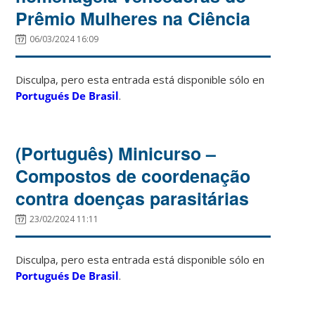
Prêmio Mulheres na Ciência
06/03/2024 16:09
Disculpa, pero esta entrada está disponible sólo en
Portugués De Brasil
.
(Português) Minicurso –
Compostos de coordenação
contra doenças parasitárias
23/02/2024 11:11
Disculpa, pero esta entrada está disponible sólo en
Portugués De Brasil
.