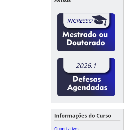
INGRESSO
2026.1
Informações do Curso
Quantitativos