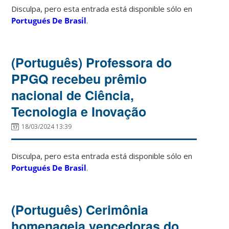
Disculpa, pero esta entrada está disponible sólo en
Portugués De Brasil
.
(Português) Professora do
PPGQ recebeu prêmio
nacional de Ciência,
Tecnologia e Inovação
18/03/2024 13:39
Disculpa, pero esta entrada está disponible sólo en
Portugués De Brasil
.
(Português) Cerimônia
homenageia vencedoras do