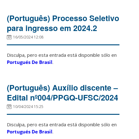
(Português) Processo Seletivo
para ingresso em 2024.2
16/05/2024 12:08
Disculpa, pero esta entrada está disponible sólo en
Portugués De Brasil
.
(Português) Auxílio discente –
Edital nº004/PPGQ-UFSC/2024
10/04/2024 15:25
Disculpa, pero esta entrada está disponible sólo en
Portugués De Brasil
.