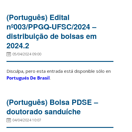
(Português) Edital
nº003/PPGQ-UFSC/2024 –
distribuição de bolsas em
2024.2
05/04/2024 09:00
Disculpa, pero esta entrada está disponible sólo en
Portugués De Brasil
.
(Português) Bolsa PDSE –
doutorado sanduíche
04/04/2024 10:07