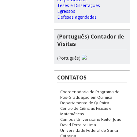
Teses e Dissertações
Egressos
Defesas agendadas
(Português) Contador de
Visitas
(Português)
CONTATOS
Coordenadoria do Programa de
Pós-Graduação em Química
Departamento de Química
Centro de Ciências Físicas e
Matemáticas
Campus Universitário Reitor João
David Ferreira Lima
Universidade Federal de Santa
Catarina