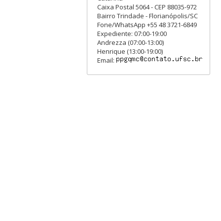
Caixa Postal 5064 - CEP 88035-972
Bairro Trindade - Florianópolis/SC
Fone/WhatsApp +55 48 3721-6849
Expediente: 07:00-19:00
Andrezza (07:00-13:00)
Henrique (13:00-19:00)
Email: