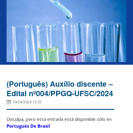
(Português) Auxílio discente –
Edital nº004/PPGQ-UFSC/2024
10/04/2024 15:25
Disculpa, pero esta entrada está disponible sólo en
Portugués De Brasil
.