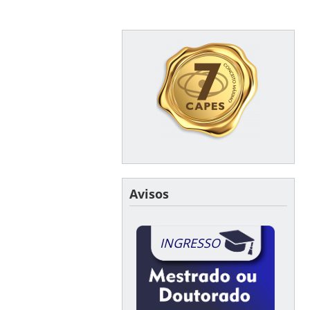
Avisos
INGRESSO