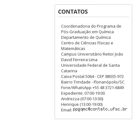
CONTATOS
Coordenadoria do Programa de
Pós-Graduação em Química
Departamento de Química
Centro de Ciências Físicas e
Matemáticas
Campus Universitário Reitor João
David Ferreira Lima
Universidade Federal de Santa
Catarina
Caixa Postal 5064 - CEP 88035-972
Bairro Trindade - Florianópolis/SC
Fone/WhatsApp +55 48 3721-6849
Expediente: 07:00-19:00
Andrezza (07:00-13:00)
Henrique (13:00-19:00)
Email: