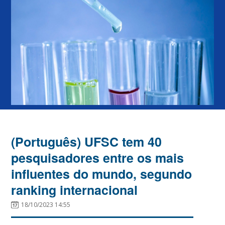
(Português) UFSC tem 40
pesquisadores entre os mais
influentes do mundo, segundo
ranking internacional
18/10/2023 14:55