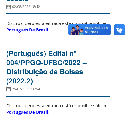
02/08/2022 18:42
Disculpa, pero esta entrada está disponible sólo en
Portugués De Brasil
.
(Português) Edital nº
004/PPGQ-UFSC/2022 –
Distribuição de Bolsas
(2022.2)
25/07/2022 16:54
Disculpa, pero esta entrada está disponible sólo en
Portugués De Brasil
.