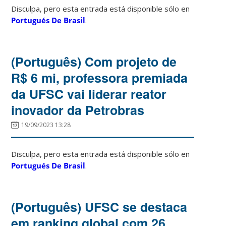
Disculpa, pero esta entrada está disponible sólo en
Portugués De Brasil
.
(Português) Com projeto de
R$ 6 mi, professora premiada
da UFSC vai liderar reator
inovador da Petrobras
19/09/2023 13:28
Disculpa, pero esta entrada está disponible sólo en
Portugués De Brasil
.
(Português) UFSC se destaca
em ranking global com 26