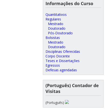
Informações do Curso
Quantitativos
Regulares
Mestrado
Doutorado
Pós-Doutorado
Bolsistas
Mestrado
Doutorado
Disciplinas Oferecidas
Corpo Docente
Teses e Dissertações
Egressos
Defesas agendadas
(Português) Contador de
Visitas
(Português)