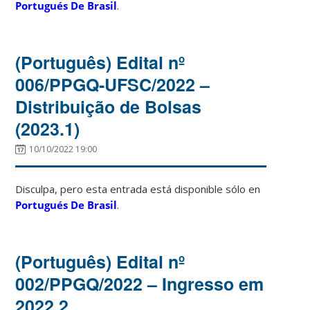
Portugués De Brasil
.
(Português) Edital nº
006/PPGQ-UFSC/2022 –
Distribuição de Bolsas
(2023.1)
10/10/2022 19:00
Disculpa, pero esta entrada está disponible sólo en
Portugués De Brasil
.
(Português) Edital nº
002/PPGQ/2022 – Ingresso em
2022.2