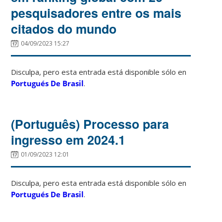
pesquisadores entre os mais
citados do mundo
04/09/2023 15:27
Disculpa, pero esta entrada está disponible sólo en
Portugués De Brasil
.
(Português) Processo para
ingresso em 2024.1
01/09/2023 12:01
Disculpa, pero esta entrada está disponible sólo en
Portugués De Brasil
.