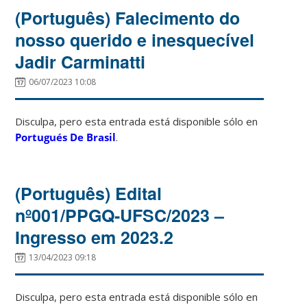
(Português) Falecimento do
nosso querido e inesquecível
Jadir Carminatti
06/07/2023 10:08
Disculpa, pero esta entrada está disponible sólo en
Portugués De Brasil
.
(Português) Edital
nº001/PPGQ-UFSC/2023 –
Ingresso em 2023.2
13/04/2023 09:18
Disculpa, pero esta entrada está disponible sólo en