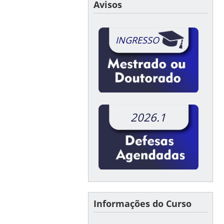
Avisos
INGRESSO
2026.1
Informações do Curso