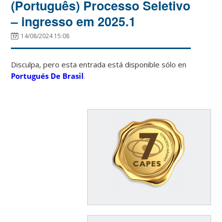
(Português) Processo Seletivo
– ingresso em 2025.1
14/08/2024 15:08
Disculpa, pero esta entrada está disponible sólo en
Portugués De Brasil
.