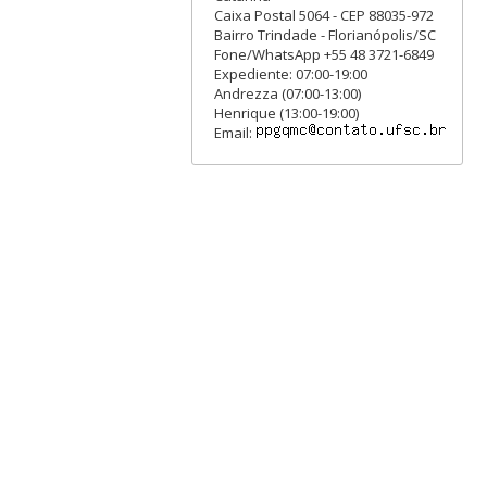
Caixa Postal 5064 - CEP 88035-972
Bairro Trindade - Florianópolis/SC
Fone/WhatsApp +55 48 3721-6849
Expediente: 07:00-19:00
Andrezza (07:00-13:00)
Henrique (13:00-19:00)
Email: