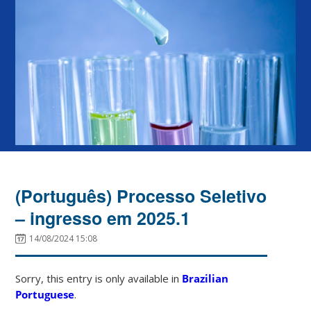
(Português) Processo Seletivo
– ingresso em 2025.1
14/08/2024 15:08
Sorry, this entry is only available in
Brazilian
Portuguese
.