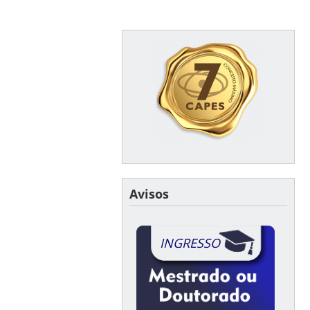
Avisos
INGRESSO