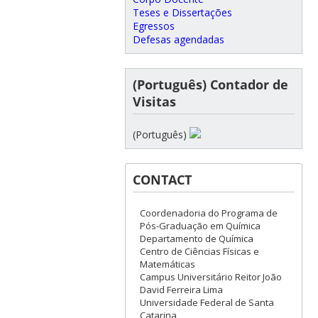
Teses e Dissertações
Egressos
Defesas agendadas
(Português) Contador de
Visitas
(Português)
CONTACT
Coordenadoria do Programa de
Pós-Graduação em Química
Departamento de Química
Centro de Ciências Físicas e
Matemáticas
Campus Universitário Reitor João
David Ferreira Lima
Universidade Federal de Santa
Catarina