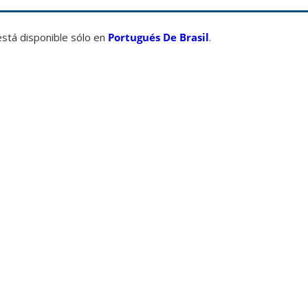
está disponible sólo en
Portugués De Brasil
.