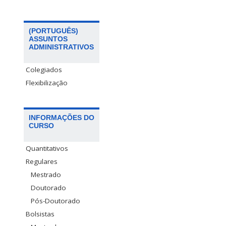
(PORTUGUÊS)
ASSUNTOS
ADMINISTRATIVOS
Colegiados
Flexibilização
INFORMAÇÕES DO
CURSO
Quantitativos
Regulares
Mestrado
Doutorado
Pós-Doutorado
Bolsistas