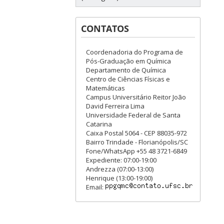
CONTATOS
Coordenadoria do Programa de
Pós-Graduação em Química
Departamento de Química
Centro de Ciências Físicas e
Matemáticas
Campus Universitário Reitor João
David Ferreira Lima
Universidade Federal de Santa
Catarina
Caixa Postal 5064 - CEP 88035-972
Bairro Trindade - Florianópolis/SC
Fone/WhatsApp +55 48 3721-6849
Expediente: 07:00-19:00
Andrezza (07:00-13:00)
Henrique (13:00-19:00)
Email: