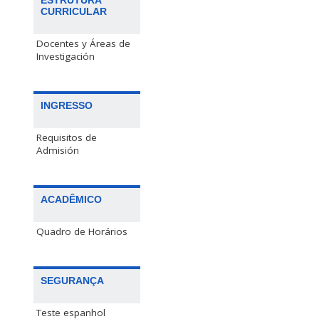
ESTRUTURA
CURRICULAR
Docentes y Áreas de
Investigación
INGRESSO
Requisitos de
Admisión
ACADÊMICO
Quadro de Horários
SEGURANÇA
Teste espanhol