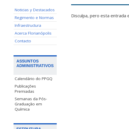
Noticias y Destacados
Disculpa, pero esta entrada 
Regimento e Normas
Infraestructura
Acerca Florianópolis
Contacto
ASSUNTOS
ADMINISTRATIVOS
Calendário do PPGQ
Publicações
Premiadas
Semanas da Pós-
Graduação em
Química