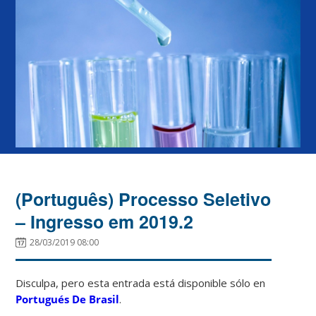
(Português) Processo Seletivo
– Ingresso em 2019.2
28/03/2019 08:00
Disculpa, pero esta entrada está disponible sólo en
Portugués De Brasil
.