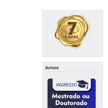
Avisos
INGRESSO