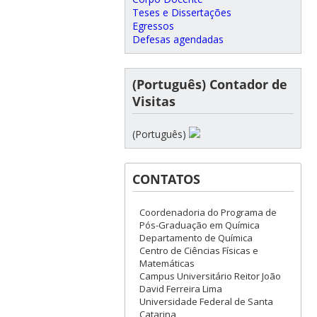
Teses e Dissertações
Egressos
Defesas agendadas
(Português) Contador de
Visitas
(Português)
CONTATOS
Coordenadoria do Programa de
Pós-Graduação em Química
Departamento de Química
Centro de Ciências Físicas e
Matemáticas
Campus Universitário Reitor João
David Ferreira Lima
Universidade Federal de Santa
Catarina