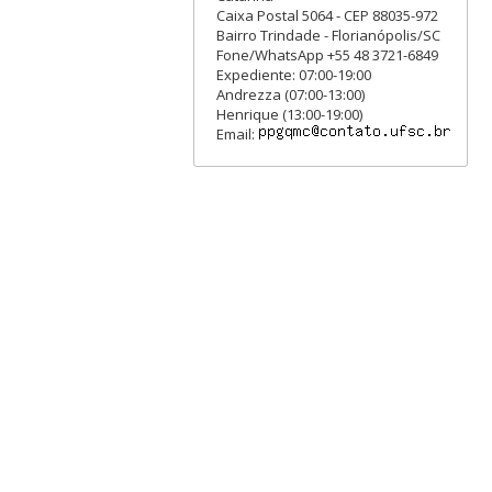
Caixa Postal 5064 - CEP 88035-972
Bairro Trindade - Florianópolis/SC
Fone/WhatsApp +55 48 3721-6849
Expediente: 07:00-19:00
Andrezza (07:00-13:00)
Henrique (13:00-19:00)
Email: