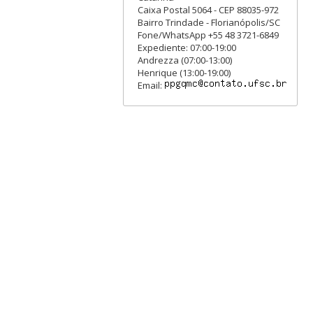
Caixa Postal 5064 - CEP 88035-972
Bairro Trindade - Florianópolis/SC
Fone/WhatsApp +55 48 3721-6849
Expediente: 07:00-19:00
Andrezza (07:00-13:00)
Henrique (13:00-19:00)
Email: