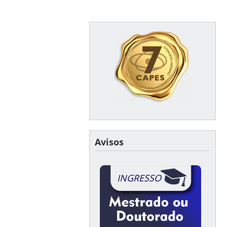
Avisos
INGRESSO