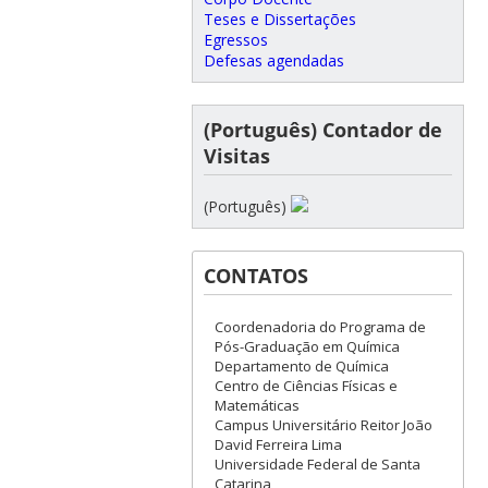
Teses e Dissertações
Egressos
Defesas agendadas
(Português) Contador de
Visitas
(Português)
CONTATOS
Coordenadoria do Programa de
Pós-Graduação em Química
Departamento de Química
Centro de Ciências Físicas e
Matemáticas
Campus Universitário Reitor João
David Ferreira Lima
Universidade Federal de Santa
Catarina