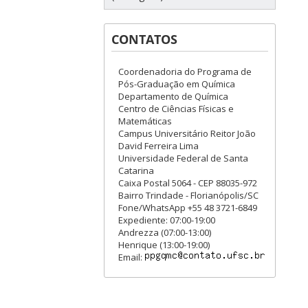
CONTATOS
Coordenadoria do Programa de
Pós-Graduação em Química
Departamento de Química
Centro de Ciências Físicas e
Matemáticas
Campus Universitário Reitor João
David Ferreira Lima
Universidade Federal de Santa
Catarina
Caixa Postal 5064 - CEP 88035-972
Bairro Trindade - Florianópolis/SC
Fone/WhatsApp +55 48 3721-6849
Expediente: 07:00-19:00
Andrezza (07:00-13:00)
Henrique (13:00-19:00)
Email: