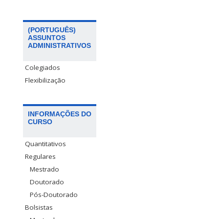
(PORTUGUÊS)
ASSUNTOS
ADMINISTRATIVOS
Colegiados
Flexibilização
INFORMAÇÕES DO
CURSO
Quantitativos
Regulares
Mestrado
Doutorado
Pós-Doutorado
Bolsistas