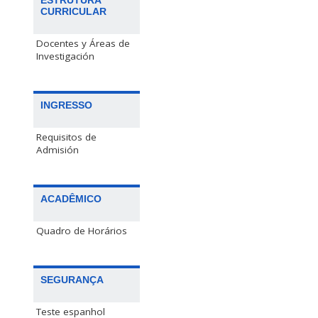
ESTRUTURA
CURRICULAR
Docentes y Áreas de
Investigación
INGRESSO
Requisitos de
Admisión
ACADÊMICO
Quadro de Horários
SEGURANÇA
Teste espanhol