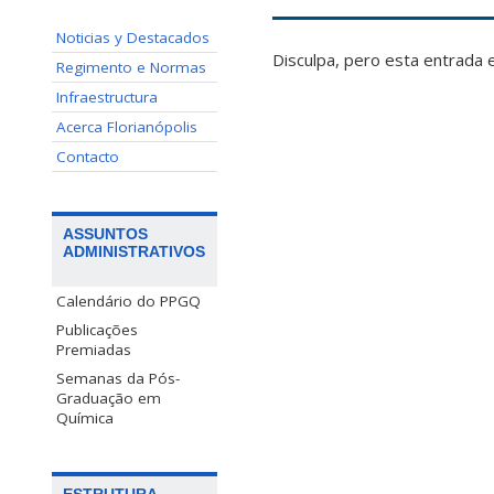
Noticias y Destacados
Disculpa, pero esta entrada 
Regimento e Normas
Infraestructura
Acerca Florianópolis
Contacto
ASSUNTOS
ADMINISTRATIVOS
Calendário do PPGQ
Publicações
Premiadas
Semanas da Pós-
Graduação em
Química