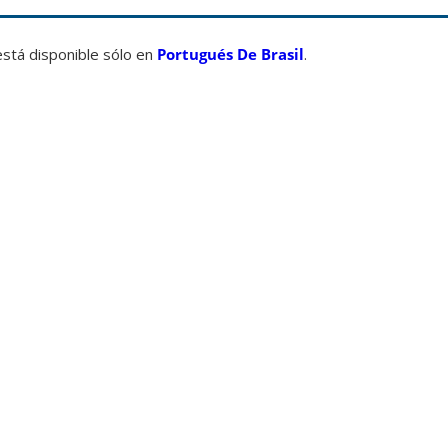
está disponible sólo en
Portugués De Brasil
.