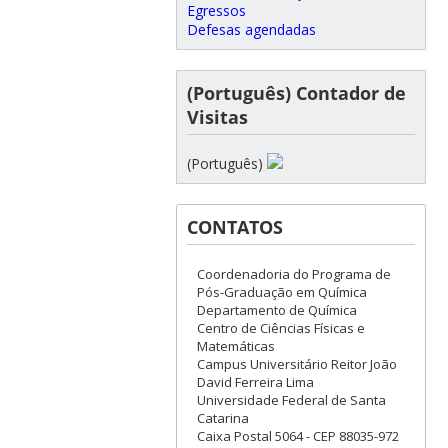
Egressos
Defesas agendadas
(Português) Contador de
Visitas
(Português)
CONTATOS
Coordenadoria do Programa de
Pós-Graduação em Química
Departamento de Química
Centro de Ciências Físicas e
Matemáticas
Campus Universitário Reitor João
David Ferreira Lima
Universidade Federal de Santa
Catarina
Caixa Postal 5064 - CEP 88035-972