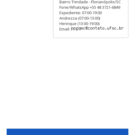
Bairro Trindade - Florianópolis/SC
Fone/WhatsApp +55 48 3721-6849
Expediente: 07:00-19:00
Andrezza (07:00-13:00)
Henrique (13:00-19:00)
Email: