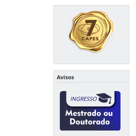
Avisos
INGRESSO