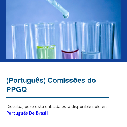
(Português) Comissões do
PPGQ
Disculpa, pero esta entrada está disponible sólo en
Portugués De Brasil
.