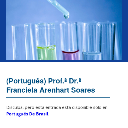
(Português) Prof.ª Dr.ª
Franciela Arenhart Soares
Disculpa, pero esta entrada está disponible sólo en
Portugués De Brasil
.