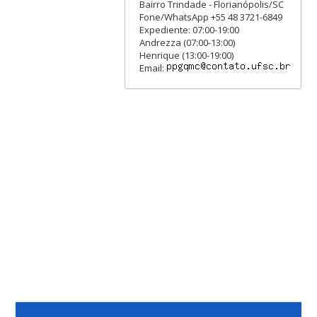
Bairro Trindade - Florianópolis/SC
Fone/WhatsApp +55 48 3721-6849
Expediente: 07:00-19:00
Andrezza (07:00-13:00)
Henrique (13:00-19:00)
Email: