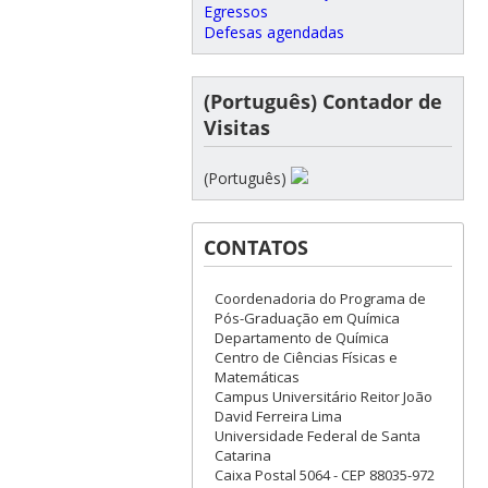
Egressos
Defesas agendadas
(Português) Contador de
Visitas
(Português)
CONTATOS
Coordenadoria do Programa de
Pós-Graduação em Química
Departamento de Química
Centro de Ciências Físicas e
Matemáticas
Campus Universitário Reitor João
David Ferreira Lima
Universidade Federal de Santa
Catarina
Caixa Postal 5064 - CEP 88035-972