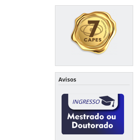
Avisos
INGRESSO