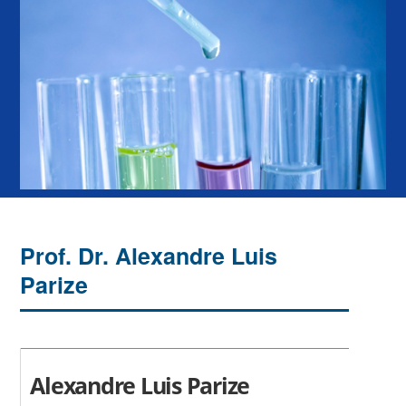
Prof. Dr. Alexandre Luis
Parize
Alexandre Luis Parize