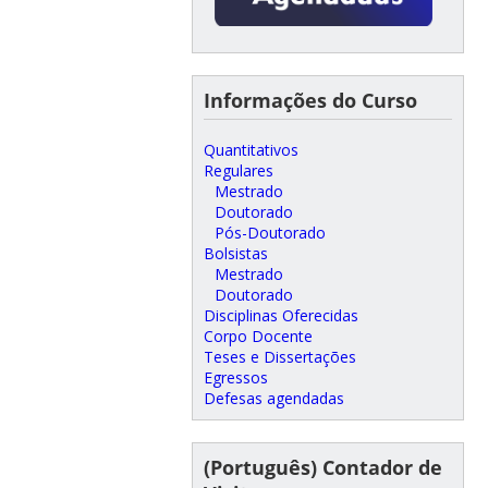
Informações do Curso
Quantitativos
Regulares
Mestrado
Doutorado
Pós-Doutorado
Bolsistas
Mestrado
Doutorado
Disciplinas Oferecidas
Corpo Docente
Teses e Dissertações
Egressos
Defesas agendadas
(Português) Contador de