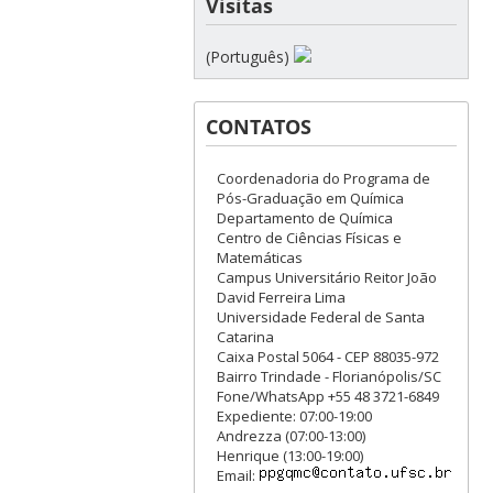
Visitas
(Português)
CONTATOS
Coordenadoria do Programa de
Pós-Graduação em Química
Departamento de Química
Centro de Ciências Físicas e
Matemáticas
Campus Universitário Reitor João
David Ferreira Lima
Universidade Federal de Santa
Catarina
Caixa Postal 5064 - CEP 88035-972
Bairro Trindade - Florianópolis/SC
Fone/WhatsApp +55 48 3721-6849
Expediente: 07:00-19:00
Andrezza (07:00-13:00)
Henrique (13:00-19:00)
Email: