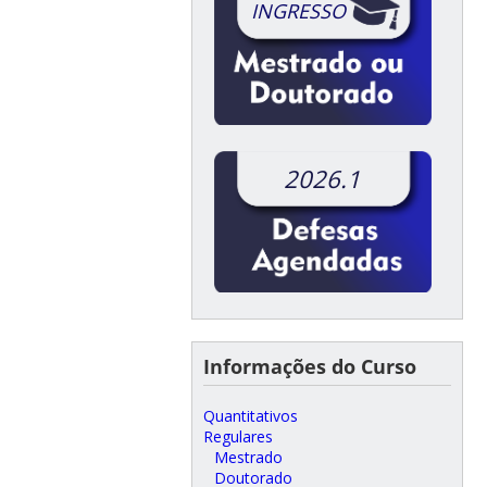
INGRESSO
2026.1
Informações do Curso
Quantitativos
Regulares
Mestrado
Doutorado