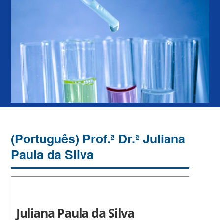
(Português) Prof.ª Dr.ª Juliana
Paula da Silva
Juliana Paula da Silva