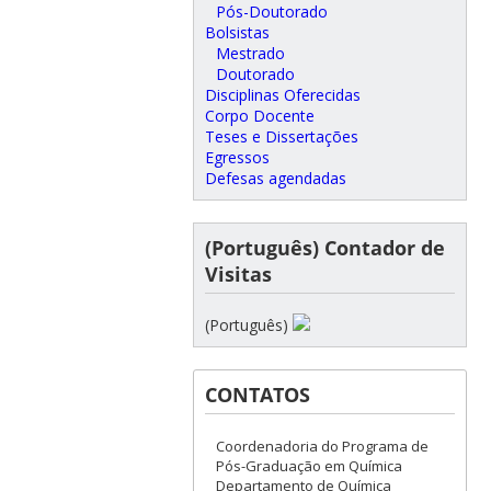
Pós-Doutorado
Bolsistas
Mestrado
Doutorado
Disciplinas Oferecidas
Corpo Docente
Teses e Dissertações
Egressos
Defesas agendadas
(Português) Contador de
Visitas
(Português)
CONTATOS
Coordenadoria do Programa de
Pós-Graduação em Química
Departamento de Química