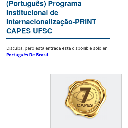
(Português) Programa
Institucional de
Internacionalização-PRINT
CAPES UFSC
Disculpa, pero esta entrada está disponible sólo en
Portugués De Brasil
.