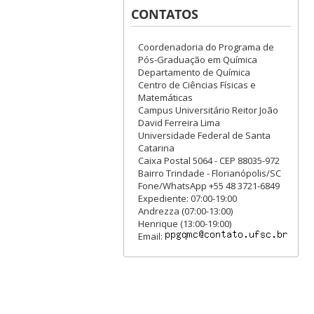
CONTATOS
Coordenadoria do Programa de
Pós-Graduação em Química
Departamento de Química
Centro de Ciências Físicas e
Matemáticas
Campus Universitário Reitor João
David Ferreira Lima
Universidade Federal de Santa
Catarina
Caixa Postal 5064 - CEP 88035-972
Bairro Trindade - Florianópolis/SC
Fone/WhatsApp +55 48 3721-6849
Expediente: 07:00-19:00
Andrezza (07:00-13:00)
Henrique (13:00-19:00)
Email: