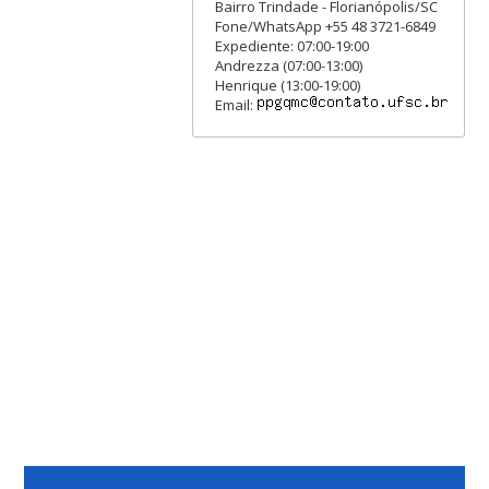
Bairro Trindade - Florianópolis/SC
Fone/WhatsApp +55 48 3721-6849
Expediente: 07:00-19:00
Andrezza (07:00-13:00)
Henrique (13:00-19:00)
Email: