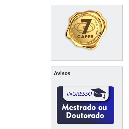
Avisos
INGRESSO