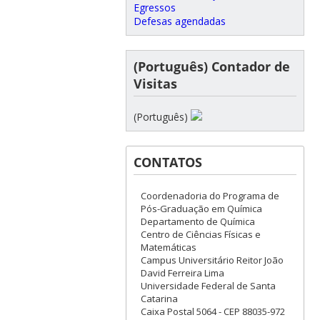
Egressos
Defesas agendadas
(Português) Contador de
Visitas
(Português)
CONTATOS
Coordenadoria do Programa de
Pós-Graduação em Química
Departamento de Química
Centro de Ciências Físicas e
Matemáticas
Campus Universitário Reitor João
David Ferreira Lima
Universidade Federal de Santa
Catarina
Caixa Postal 5064 - CEP 88035-972