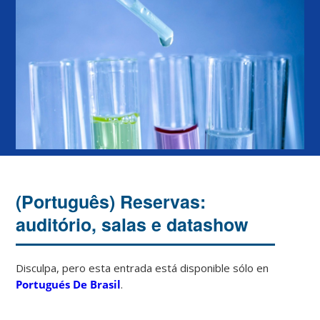
(Português) Reservas:
auditório, salas e datashow
Disculpa, pero esta entrada está disponible sólo en
Portugués De Brasil
.