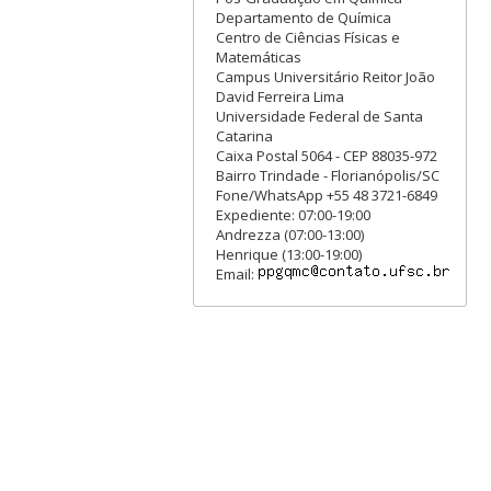
Departamento de Química
Centro de Ciências Físicas e
Matemáticas
Campus Universitário Reitor João
David Ferreira Lima
Universidade Federal de Santa
Catarina
Caixa Postal 5064 - CEP 88035-972
Bairro Trindade - Florianópolis/SC
Fone/WhatsApp +55 48 3721-6849
Expediente: 07:00-19:00
Andrezza (07:00-13:00)
Henrique (13:00-19:00)
Email: