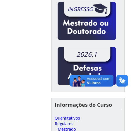
INGRESSO
2026.1
Informações do Curso
Quantitativos
Regulares
Mestrado