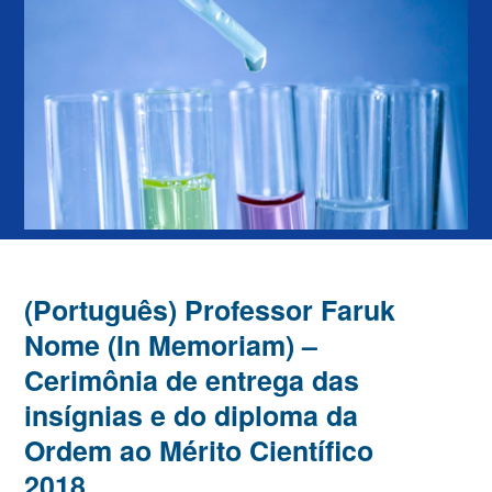
(Português) Professor Faruk
Nome (In Memoriam) –
Cerimônia de entrega das
insígnias e do diploma da
Ordem ao Mérito Científico
2018