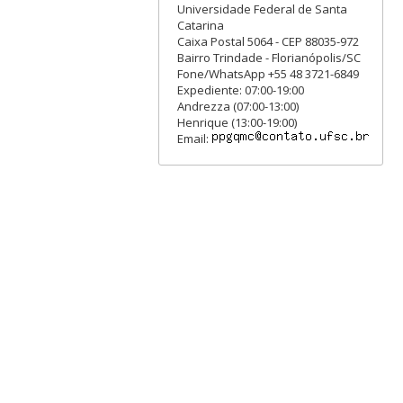
Universidade Federal de Santa
Catarina
Caixa Postal 5064 - CEP 88035-972
Bairro Trindade - Florianópolis/SC
Fone/WhatsApp +55 48 3721-6849
Expediente: 07:00-19:00
Andrezza (07:00-13:00)
Henrique (13:00-19:00)
Email: