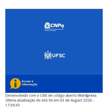
Desenvolvido com o CMS de código aberto
Wordpress
Última atualização do site foi em 03 de August 2026 -
17:36:30