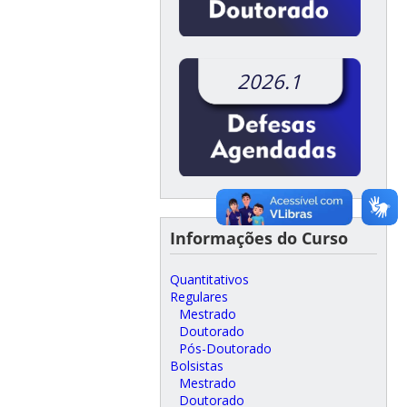
2026.1
Informações do Curso
Quantitativos
Regulares
Mestrado
Doutorado
Pós-Doutorado
Bolsistas
Mestrado
Doutorado