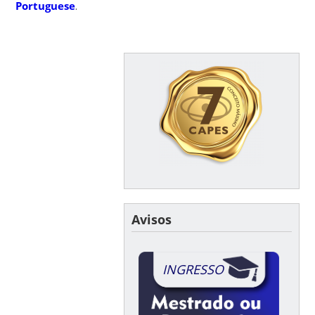
Portuguese
.
Avisos
INGRESSO