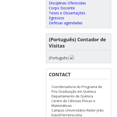
Disciplinas Oferecidas
Corpo Docente
Teses e Dissertações
Egressos
Defesas agendadas
(Português) Contador de
Visitas
(Português)
CONTACT
Coordenadoria do Programa de
Pós-Graduação em Química
Departamento de Química
Centro de Ciências Físicas e
Matemáticas
Campus Universitário Reitor João
David Ferreira Lima