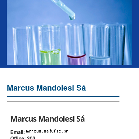
Marcus Mandolesi Sá
Marcus Mandolesi Sá
Email:
Office: 303