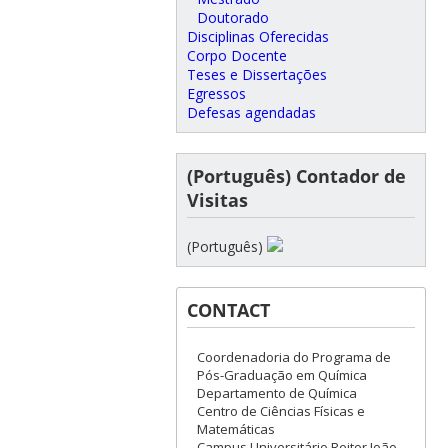
Doutorado
Disciplinas Oferecidas
Corpo Docente
Teses e Dissertações
Egressos
Defesas agendadas
(Português) Contador de
Visitas
(Português)
CONTACT
Coordenadoria do Programa de
Pós-Graduação em Química
Departamento de Química
Centro de Ciências Físicas e
Matemáticas
Campus Universitário Reitor João