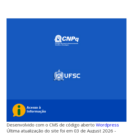
Desenvolvido com o CMS de código aberto
Wordpress
Última atualização do site foi em 03 de August 2026 -