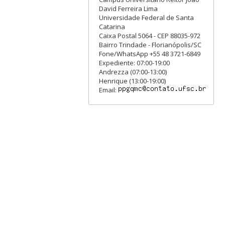
David Ferreira Lima
Universidade Federal de Santa
Catarina
Caixa Postal 5064 - CEP 88035-972
Bairro Trindade - Florianópolis/SC
Fone/WhatsApp +55 48 3721-6849
Expediente: 07:00-19:00
Andrezza (07:00-13:00)
Henrique (13:00-19:00)
Email: