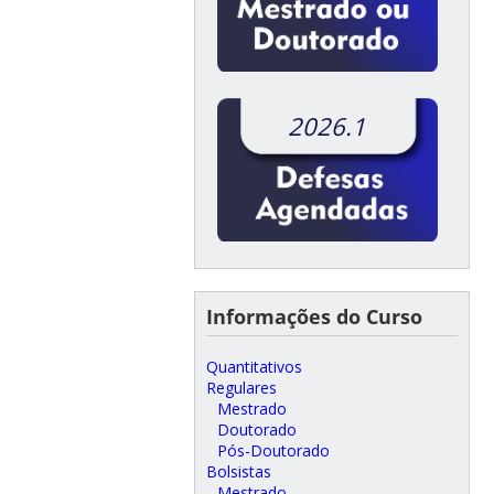
2026.1
Informações do Curso
Quantitativos
Regulares
Mestrado
Doutorado
Pós-Doutorado
Bolsistas
Mestrado