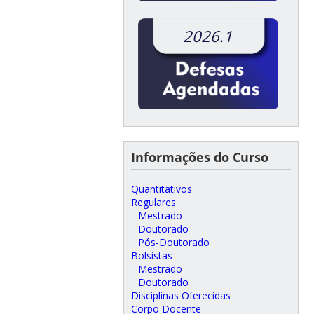
2026.1
Informações do Curso
Quantitativos
Regulares
Mestrado
Doutorado
Pós-Doutorado
Bolsistas
Mestrado
Doutorado
Disciplinas Oferecidas
Corpo Docente