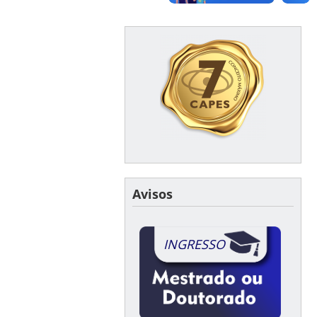
Avisos
INGRESSO