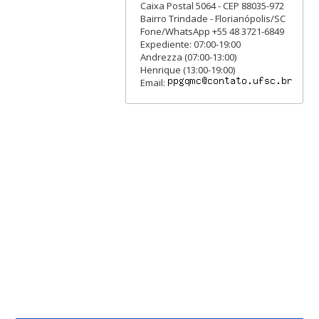
Caixa Postal 5064 - CEP 88035-972
Bairro Trindade - Florianópolis/SC
Fone/WhatsApp +55 48 3721-6849
Expediente: 07:00-19:00
Andrezza (07:00-13:00)
Henrique (13:00-19:00)
Email: