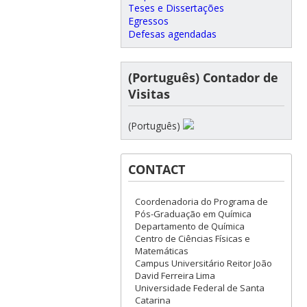
Teses e Dissertações
Egressos
Defesas agendadas
(Português) Contador de
Visitas
(Português)
CONTACT
Coordenadoria do Programa de
Pós-Graduação em Química
Departamento de Química
Centro de Ciências Físicas e
Matemáticas
Campus Universitário Reitor João
David Ferreira Lima
Universidade Federal de Santa
Catarina