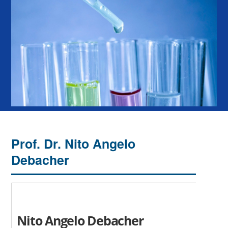
Prof. Dr. Nito Angelo
Debacher
Nito Angelo Debacher