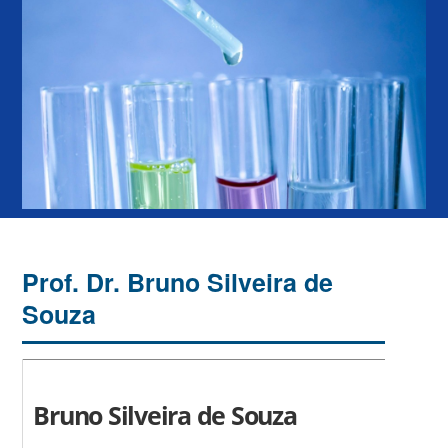
Prof. Dr. Bruno Silveira de
Souza
Bruno Silveira de Souza