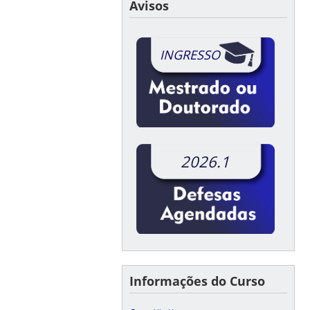
Avisos
INGRESSO
2026.1
Informações do Curso