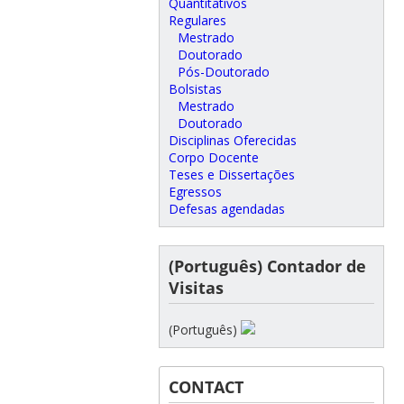
Quantitativos
Regulares
Mestrado
Doutorado
Pós-Doutorado
Bolsistas
Mestrado
Doutorado
Disciplinas Oferecidas
Corpo Docente
Teses e Dissertações
Egressos
Defesas agendadas
(Português) Contador de
Visitas
(Português)
CONTACT