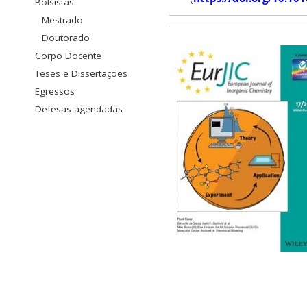
Bolsistas
Mestrado
Doutorado
Corpo Docente
Teses e Dissertações
Egressos
Defesas agendadas