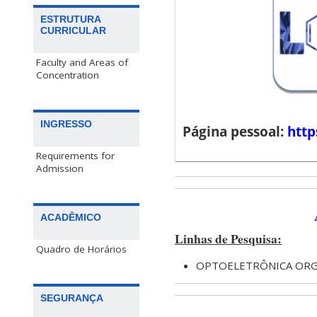
ESTRUTURA
CURRICULAR
Faculty and Areas of
Concentration
INGRESSO
Página pessoal:
http
Requirements for
Admission
ACADÊMICO
Linhas de Pesquisa:
Quadro de Horários
OPTOELETRÔNICA ORGÂ
SEGURANÇA