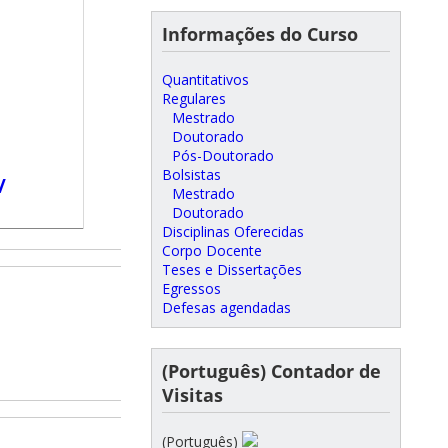
Informações do Curso
Quantitativos
Regulares
Mestrado
Doutorado
Pós-Doutorado
Bolsistas
/
Mestrado
Doutorado
Disciplinas Oferecidas
Corpo Docente
Teses e Dissertações
Egressos
Defesas agendadas
(Português) Contador de
Visitas
(Português)