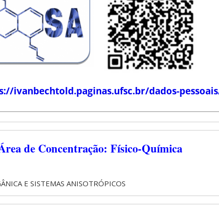
s://ivanbechtold.paginas.ufsc.br/dados-pessoais
Área de Concentração: Físico-Química
NICA E SISTEMAS ANISOTRÓPICOS