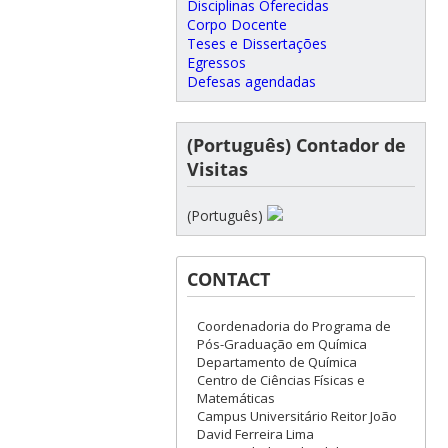
Disciplinas Oferecidas
Corpo Docente
Teses e Dissertações
Egressos
Defesas agendadas
(Português) Contador de
Visitas
(Português)
CONTACT
Coordenadoria do Programa de
Pós-Graduação em Química
Departamento de Química
Centro de Ciências Físicas e
Matemáticas
Campus Universitário Reitor João
David Ferreira Lima