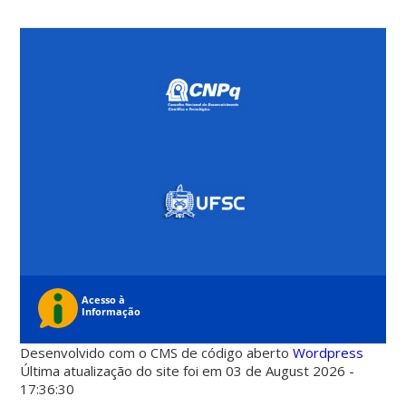
Desenvolvido com o CMS de código aberto
Wordpress
Última atualização do site foi em 03 de August 2026 -
17:36:30