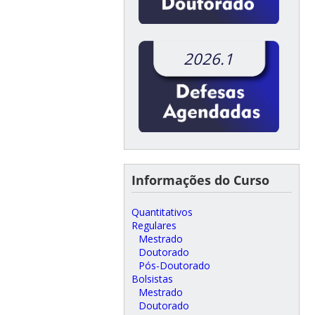
2026.1
Informações do Curso
Quantitativos
Regulares
Mestrado
Doutorado
Pós-Doutorado
Bolsistas
Mestrado
Doutorado