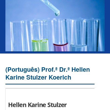
(Português) Prof.ª Dr.ª Hellen
Karine Stulzer Koerich
Hellen Karine Stulzer