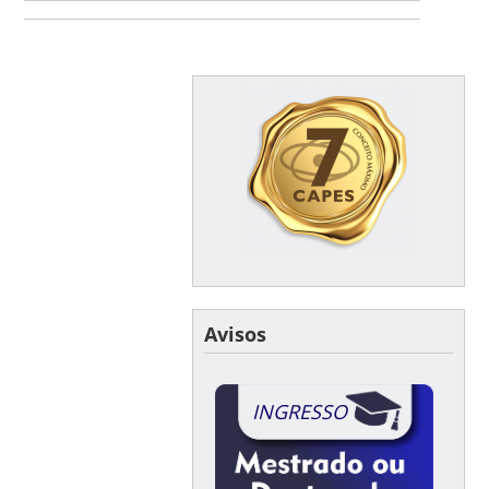
Avisos
INGRESSO