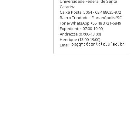
Universidade Federal de Santa
Catarina
Caixa Postal 5064 - CEP 88035-972
Bairro Trindade - Florianópolis/SC
Fone/WhatsApp +55 48 3721-6849
Expediente: 07:00-19:00
Andrezza (07:00-13:00)
Henrique (13:00-19:00)
Email: