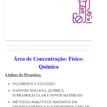
Área de Concentração: Físico-
Química
Linhas de Pesquisa:
POLÍMEROS E COLOIDES
NANOTECNOLOGIA, QUÍMICA
SUPRAMOLECULAR E NOVOS MATERIAIS
MÉTODOS ANALÍTICOS BASEADOS EM
CROMATOGRAFIA E ELETROFORESE CAPILAR