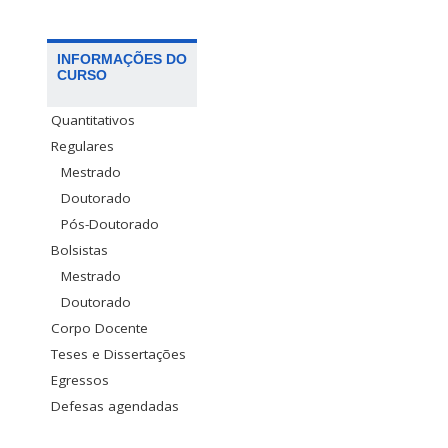
INFORMAÇÕES DO
CURSO
Quantitativos
Regulares
Mestrado
Doutorado
Pós-Doutorado
Bolsistas
Mestrado
Doutorado
Corpo Docente
Teses e Dissertações
Egressos
Defesas agendadas