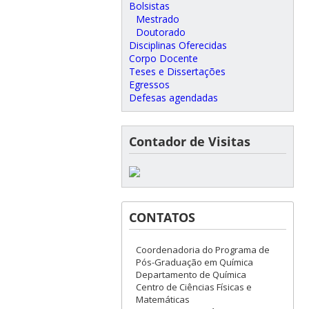
Bolsistas
Mestrado
Doutorado
Disciplinas Oferecidas
Corpo Docente
Teses e Dissertações
Egressos
Defesas agendadas
Contador de Visitas
CONTATOS
Coordenadoria do Programa de
Pós-Graduação em Química
Departamento de Química
Centro de Ciências Físicas e
Matemáticas