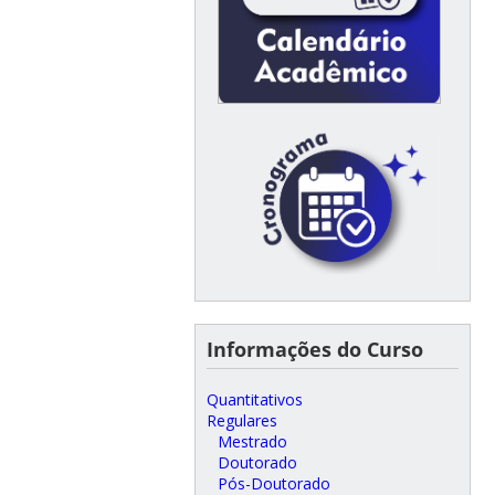
Informações do Curso
Quantitativos
Regulares
Mestrado
Doutorado
Pós-Doutorado