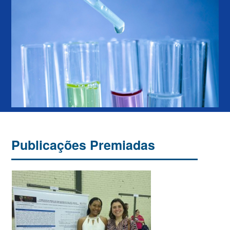
Publicações Premiadas