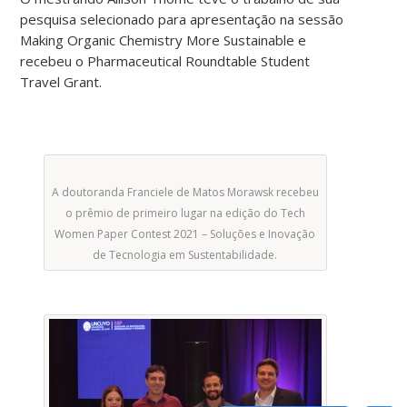
pesquisa selecionado para apresentação na sessão
Making Organic Chemistry More Sustainable e
recebeu o Pharmaceutical Roundtable Student
Travel Grant.
A doutoranda Franciele de Matos Morawsk recebeu
o prêmio de primeiro lugar na edição do Tech
Women Paper Contest 2021 – Soluções e Inovação
de Tecnologia em Sustentabilidade.