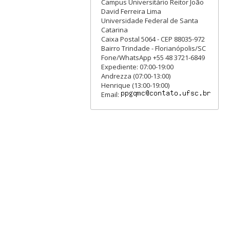
Campus Universitário Reitor João
David Ferreira Lima
Universidade Federal de Santa
Catarina
Caixa Postal 5064 - CEP 88035-972
Bairro Trindade - Florianópolis/SC
Fone/WhatsApp +55 48 3721-6849
Expediente: 07:00-19:00
Andrezza (07:00-13:00)
Henrique (13:00-19:00)
Email: