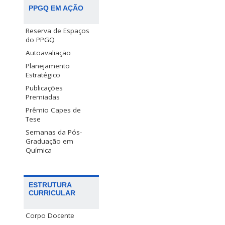
PPGQ EM AÇÃO
Reserva de Espaços
do PPGQ
Autoavaliação
Planejamento
Estratégico
Publicações
Premiadas
Prêmio Capes de
Tese
Semanas da Pós-
Graduação em
Química
ESTRUTURA
CURRICULAR
Corpo Docente