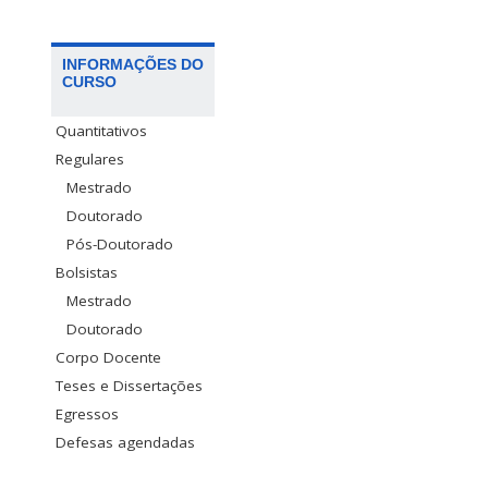
INFORMAÇÕES DO
CURSO
Quantitativos
Regulares
Mestrado
Doutorado
Pós-Doutorado
Bolsistas
Mestrado
Doutorado
Corpo Docente
Teses e Dissertações
Egressos
Defesas agendadas