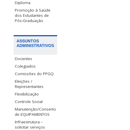
Diploma
Promoção à Saúde
dos Estudantes de
Pós-Graduação
ASSUNTOS
ADMINISTRATIVOS
Docentes
Colegiados
Comissões do PPGQ
Eleições /
Representantes
Flexibilização
Controle Social
Manutenção/Conserto
de EQUIPAMENTOS
Infraestrutura –
solicitar serviços