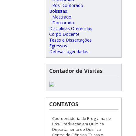
Pós-Doutorado
Bolsistas
Mestrado
Doutorado
Disciplinas Oferecidas
Corpo Docente
Teses e Dissertações
Egressos
Defesas agendadas
Contador de Visitas
CONTATOS
Coordenadoria do Programa de
Pós-Graduação em Química
Departamento de Química
Centro de Ciências Físicas e