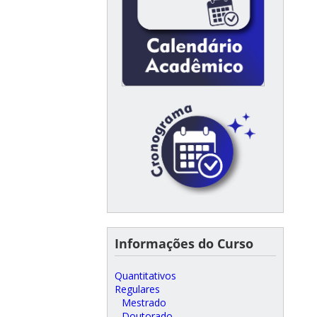
Informações do Curso
Quantitativos
Regulares
Mestrado
Doutorado