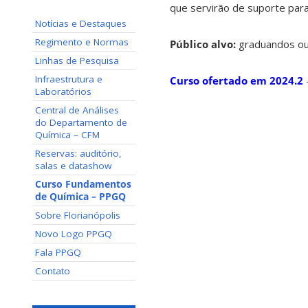
que servirão de suporte par
Notícias e Destaques
Regimento e Normas
Público alvo:
graduandos o
Linhas de Pesquisa
Infraestrutura e
Curso ofertado em 2024.2
Laboratórios
Central de Análises
do Departamento de
Química – CFM
Reservas: auditório,
salas e datashow
Curso Fundamentos
de Química – PPGQ
Sobre Florianópolis
Novo Logo PPGQ
Fala PPGQ
Contato