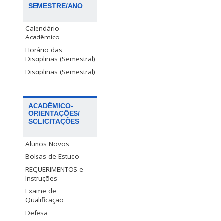
SEMESTRE/ANO
Calendário
Acadêmico
Horário das
Disciplinas (Semestral)
Disciplinas (Semestral)
ACADÊMICO-
ORIENTAÇÕES/
SOLICITAÇÕES
Alunos Novos
Bolsas de Estudo
REQUERIMENTOS e
Instruções
Exame de
Qualificação
Defesa