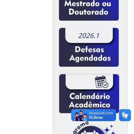
2026.1