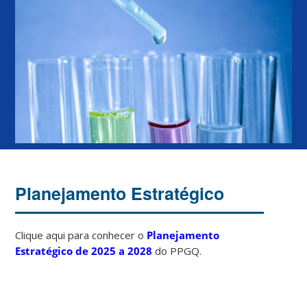
Planejamento Estratégico
Clique aqui para conhecer o
Planejamento
Estratégico de 2025 a 2028
do PPGQ.