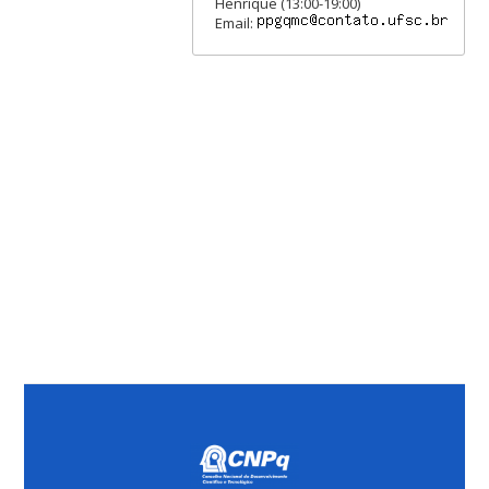
Henrique (13:00-19:00)
Email: