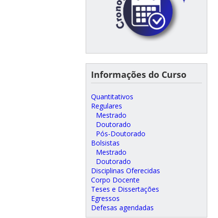
Informações do Curso
Quantitativos
Regulares
Mestrado
Doutorado
Pós-Doutorado
Bolsistas
Mestrado
Doutorado
Disciplinas Oferecidas
Corpo Docente
Teses e Dissertações
Egressos
Defesas agendadas