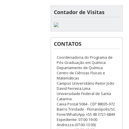
Contador de Visitas
CONTATOS
Coordenadoria do Programa de
Pós-Graduação em Química
Departamento de Química
Centro de Ciências Físicas e
Matemáticas
Campus Universitário Reitor João
David Ferreira Lima
Universidade Federal de Santa
Catarina
Caixa Postal 5064 - CEP 88035-972
Bairro Trindade - Florianópolis/SC
Fone/WhatsApp +55 48 3721-6849
Expediente: 07:00-19:00
Andrezza (07:00-13:00)