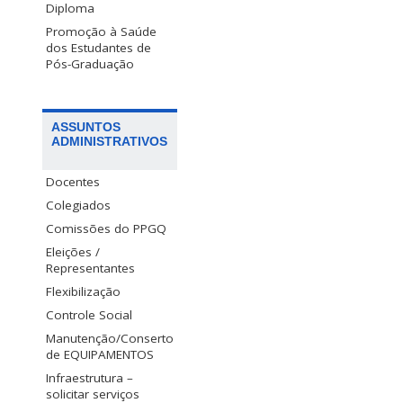
Diploma
Promoção à Saúde
dos Estudantes de
Pós-Graduação
ASSUNTOS
ADMINISTRATIVOS
Docentes
Colegiados
Comissões do PPGQ
Eleições /
Representantes
Flexibilização
Controle Social
Manutenção/Conserto
de EQUIPAMENTOS
Infraestrutura –
solicitar serviços