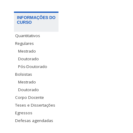
INFORMAÇÕES DO
CURSO
Quantitativos
Regulares
Mestrado
Doutorado
Pós-Doutorado
Bolsistas
Mestrado
Doutorado
Corpo Docente
Teses e Dissertações
Egressos
Defesas agendadas