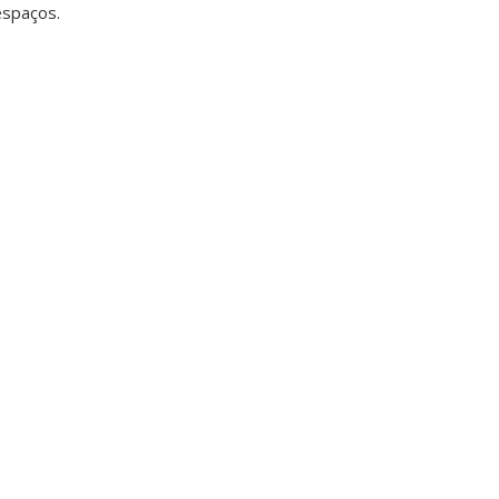
spaços.