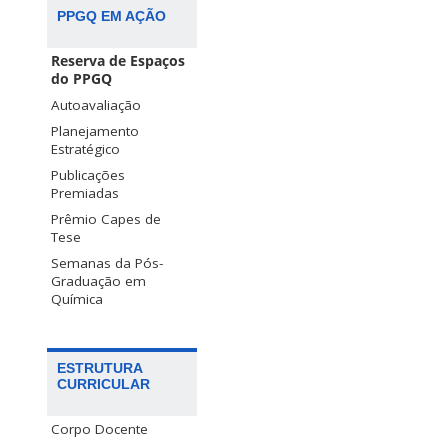
PPGQ EM AÇÃO
Reserva de Espaços
do PPGQ
Autoavaliação
Planejamento
Estratégico
Publicações
Premiadas
Prêmio Capes de
Tese
Semanas da Pós-
Graduação em
Química
ESTRUTURA
CURRICULAR
Corpo Docente