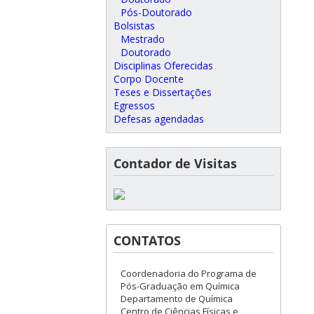
Pós-Doutorado
Bolsistas
Mestrado
Doutorado
Disciplinas Oferecidas
Corpo Docente
Teses e Dissertações
Egressos
Defesas agendadas
Contador de Visitas
CONTATOS
Coordenadoria do Programa de
Pós-Graduação em Química
Departamento de Química
Centro de Ciências Físicas e