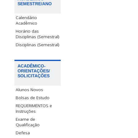
SEMESTRE/ANO
Calendário
Acadêmico
Horário das
Disciplinas (Semestral)
Disciplinas (Semestral)
ACADÊMICO-
ORIENTAÇÕES/
SOLICITAÇÕES
Alunos Novos
Bolsas de Estudo
REQUERIMENTOS e
Instruções
Exame de
Qualificação
Defesa