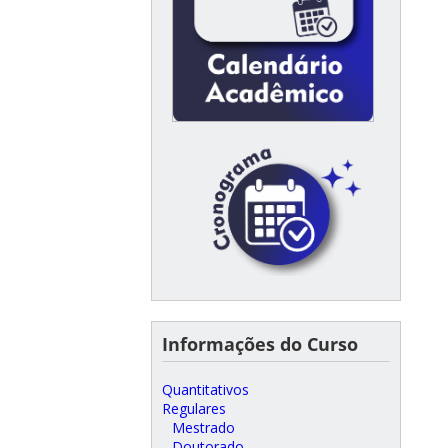
Informações do Curso
Quantitativos
Regulares
Mestrado
Doutorado