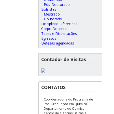
Pós-Doutorado
Bolsistas
Mestrado
Doutorado
Disciplinas Oferecidas
Corpo Docente
Teses e Dissertações
Egressos
Defesas agendadas
Contador de Visitas
CONTATOS
Coordenadoria do Programa de
Pós-Graduação em Química
Departamento de Química
Centro de Ciências Físicas e