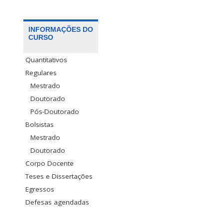
INFORMAÇÕES DO
CURSO
Quantitativos
Regulares
Mestrado
Doutorado
Pós-Doutorado
Bolsistas
Mestrado
Doutorado
Corpo Docente
Teses e Dissertações
Egressos
Defesas agendadas