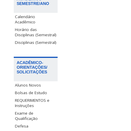
SEMESTRE/ANO
Calendário
Acadêmico
Horário das
Disciplinas (Semestral)
Disciplinas (Semestral)
ACADÊMICO-
ORIENTAÇÕES/
SOLICITAÇÕES
Alunos Novos
Bolsas de Estudo
REQUERIMENTOS e
Instruções
Exame de
Qualificação
Defesa