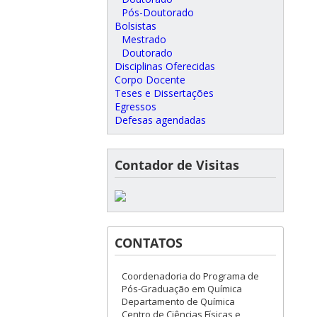
Pós-Doutorado
Bolsistas
Mestrado
Doutorado
Disciplinas Oferecidas
Corpo Docente
Teses e Dissertações
Egressos
Defesas agendadas
Contador de Visitas
CONTATOS
Coordenadoria do Programa de
Pós-Graduação em Química
Departamento de Química
Centro de Ciências Físicas e