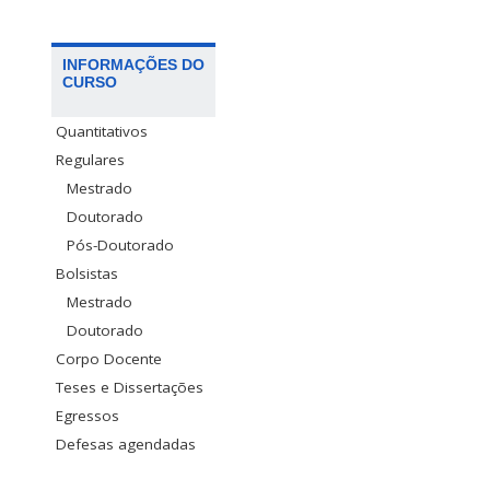
INFORMAÇÕES DO
CURSO
Quantitativos
Regulares
Mestrado
Doutorado
Pós-Doutorado
Bolsistas
Mestrado
Doutorado
Corpo Docente
Teses e Dissertações
Egressos
Defesas agendadas