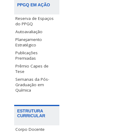
PPGQ EM AÇÃO
Reserva de Espaços
do PPGQ
Autoavaliação
Planejamento
Estratégico
Publicações
Premiadas
Prêmio Capes de
Tese
Semanas da Pós-
Graduação em
Química
ESTRUTURA
CURRICULAR
Corpo Docente