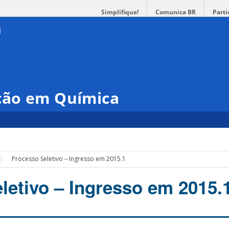
Simplifique!
Comunica BR
Parti
ção em Química
Processo Seletivo – Ingresso em 2015.1
letivo – Ingresso em 2015.