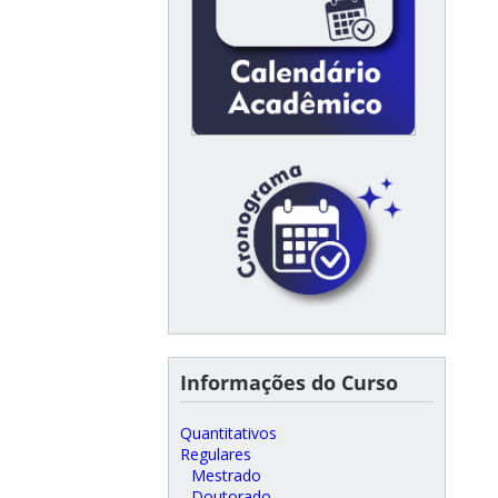
Informações do Curso
Quantitativos
Regulares
Mestrado
Doutorado