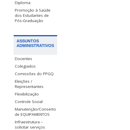
Diploma
Promoção à Saúde
dos Estudantes de
Pós-Graduação
ASSUNTOS
ADMINISTRATIVOS
Docentes
Colegiados
Comissões do PPGQ
Eleições /
Representantes
Flexibilização
Controle Social
Manutenção/Conserto
de EQUIPAMENTOS
Infraestrutura –
solicitar serviços