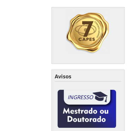
Avisos
INGRESSO