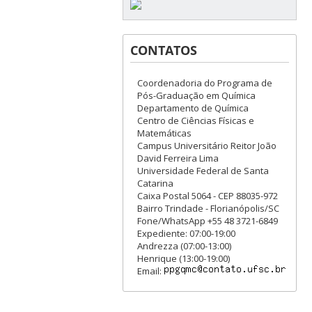
CONTATOS
Coordenadoria do Programa de
Pós-Graduação em Química
Departamento de Química
Centro de Ciências Físicas e
Matemáticas
Campus Universitário Reitor João
David Ferreira Lima
Universidade Federal de Santa
Catarina
Caixa Postal 5064 - CEP 88035-972
Bairro Trindade - Florianópolis/SC
Fone/WhatsApp +55 48 3721-6849
Expediente: 07:00-19:00
Andrezza (07:00-13:00)
Henrique (13:00-19:00)
Email: