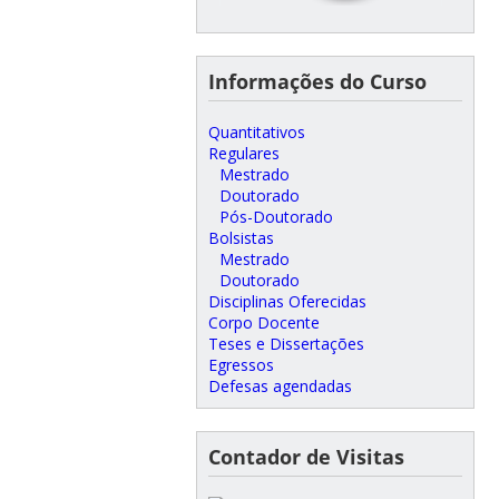
Informações do Curso
Quantitativos
Regulares
Mestrado
Doutorado
Pós-Doutorado
Bolsistas
Mestrado
Doutorado
Disciplinas Oferecidas
Corpo Docente
Teses e Dissertações
Egressos
Defesas agendadas
Contador de Visitas