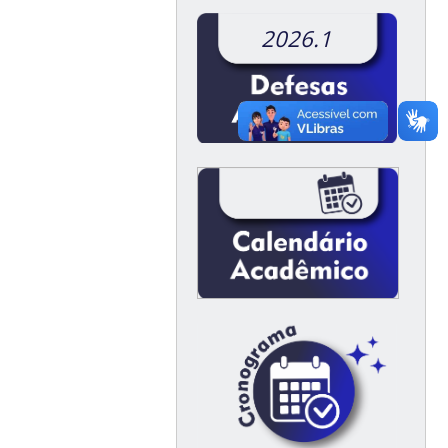
2026.1