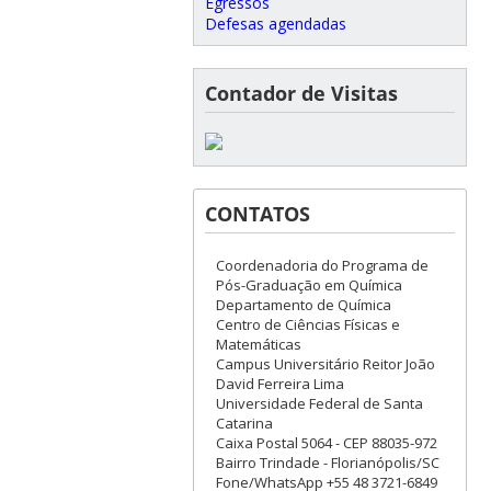
Egressos
Defesas agendadas
Contador de Visitas
CONTATOS
Coordenadoria do Programa de
Pós-Graduação em Química
Departamento de Química
Centro de Ciências Físicas e
Matemáticas
Campus Universitário Reitor João
David Ferreira Lima
Universidade Federal de Santa
Catarina
Caixa Postal 5064 - CEP 88035-972
Bairro Trindade - Florianópolis/SC
Fone/WhatsApp +55 48 3721-6849