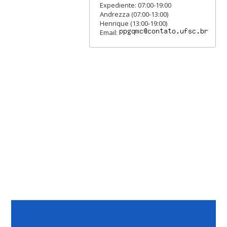
Expediente: 07:00-19:00
Andrezza (07:00-13:00)
Henrique (13:00-19:00)
Email: