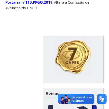
Portaria nº113.PPGQ.2019
-Altera a Comissão de
Avaliação do PNPD
Avisos