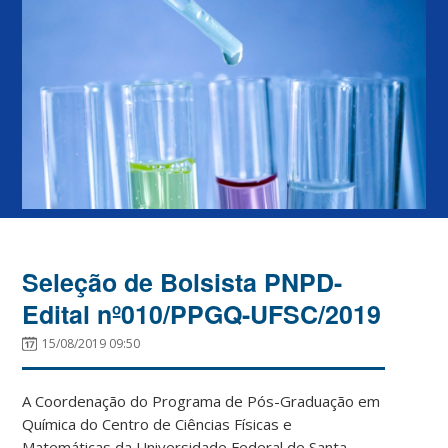
Seleção de Bolsista PNPD-
Edital nº010/PPGQ-UFSC/2019
15/08/2019 09:50
A Coordenação do Programa de Pós-Graduação em
Química do Centro de Ciências Físicas e
Matemáticas da Universidade Federal de Santa