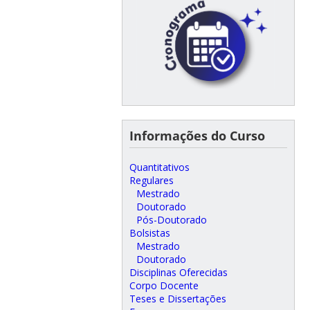
Informações do Curso
Quantitativos
Regulares
Mestrado
Doutorado
Pós-Doutorado
Bolsistas
Mestrado
Doutorado
Disciplinas Oferecidas
Corpo Docente
Teses e Dissertações