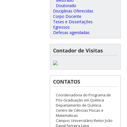
Mestrado
Doutorado
Disciplinas Oferecidas
Corpo Docente
Teses e Dissertações
Egressos
Defesas agendadas
Contador de Visitas
CONTATOS
Coordenadoria do Programa de
Pós-Graduação em Química
Departamento de Química
Centro de Ciências Físicas e
Matemáticas
Campus Universitário Reitor João
David Ferreira Lima