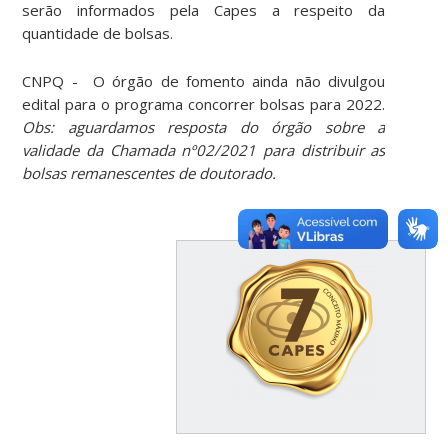
serão informados pela Capes a respeito da
quantidade de bolsas.
CNPQ - O órgão de fomento ainda não divulgou
edital para o programa concorrer bolsas para 2022.
Obs: aguardamos resposta do órgão sobre a
validade da Chamada nº02/2021 para distribuir as
bolsas remanescentes de doutorado.