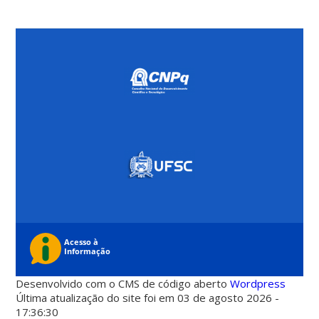
Desenvolvido com o CMS de código aberto
Wordpress
Última atualização do site foi em 03 de agosto 2026 -
17:36:30