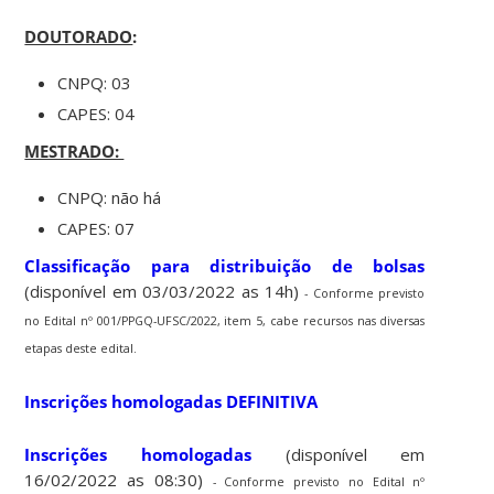
DOUTORADO
:
CNPQ: 03
CAPES: 04
MESTRADO:
CNPQ: não há
CAPES: 07
Classificação para distribuição de bolsas
(disponível em 03/03/2022 as 14h)
- Conforme previsto
no Edital nº 001/PPGQ-UFSC/2022, item 5, cabe recursos nas diversas
etapas deste edital.
Inscrições homologadas DEFINITIVA
Inscrições homologadas
(disponível em
16/02/2022 as 08:30)
- Conforme previsto no Edital nº