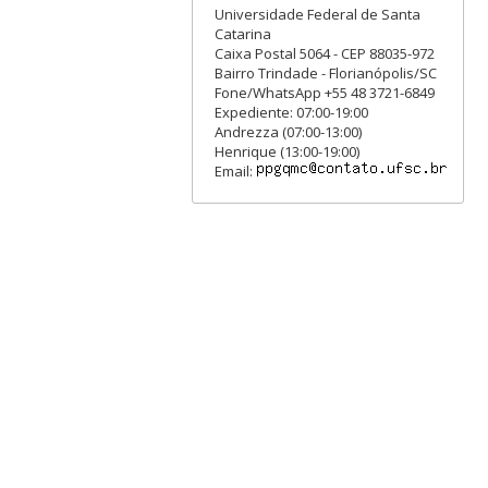
Universidade Federal de Santa
Catarina
Caixa Postal 5064 - CEP 88035-972
Bairro Trindade - Florianópolis/SC
Fone/WhatsApp +55 48 3721-6849
Expediente: 07:00-19:00
Andrezza (07:00-13:00)
Henrique (13:00-19:00)
Email: