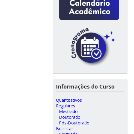
Informações do Curso
Quantitativos
Regulares
Mestrado
Doutorado
Pós-Doutorado
Bolsistas