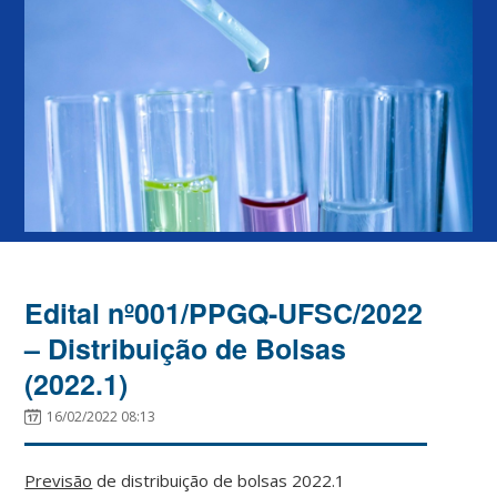
Edital nº001/PPGQ-UFSC/2022
– Distribuição de Bolsas
(2022.1)
16/02/2022 08:13
Previsão
de distribuição de bolsas 2022.1