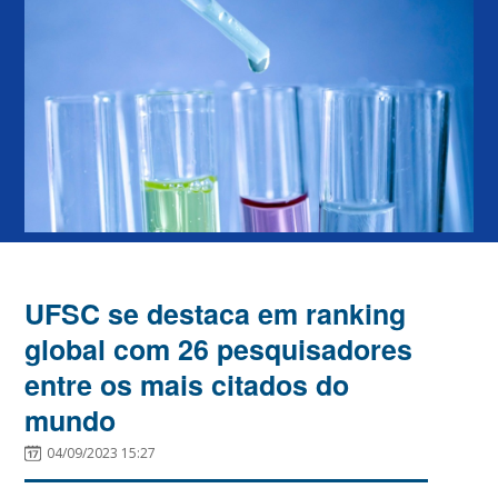
UFSC se destaca em ranking
global com 26 pesquisadores
entre os mais citados do
mundo
04/09/2023 15:27