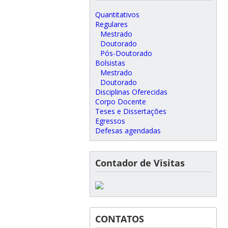
Quantitativos
Regulares
Mestrado
Doutorado
Pós-Doutorado
Bolsistas
Mestrado
Doutorado
Disciplinas Oferecidas
Corpo Docente
Teses e Dissertações
Egressos
Defesas agendadas
Contador de Visitas
CONTATOS