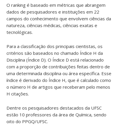
O ranking é baseado em métricas que abrangem
dados de pesquisadores e instituições em 22
campos do conhecimento que envolvem ciências da
natureza, ciências médicas, ciências exatas e
tecnológicas.
Para a classificação dos principais cientistas, os
critérios são baseados no chamado Índice H da
Disciplina (Índice D). O Índice D está relacionado
com a proporção de contribuições feitas dentro de
uma determinada disciplina ou área específica. Esse
índice é derivado do Índice H, que é calculado como
o número H de artigos que receberam pelo menos
H citações.
Dentre os pesquisadores destacados da UFSC
estão 10 professores da área de Química, sendo
oito do PPGQ/UFSC.