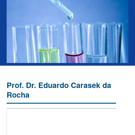
Prof. Dr. Eduardo Carasek da
Rocha