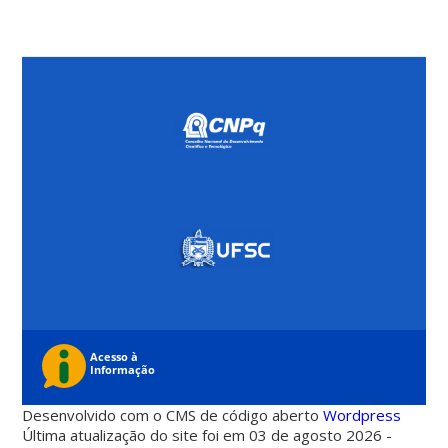
Desenvolvido com o CMS de código aberto
Wordpress
Última atualização do site foi em 03 de agosto 2026 -