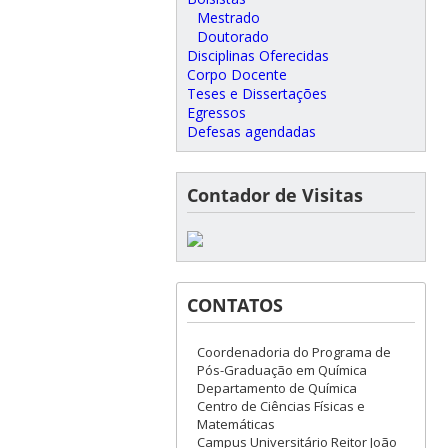
Mestrado
Doutorado
Disciplinas Oferecidas
Corpo Docente
Teses e Dissertações
Egressos
Defesas agendadas
Contador de Visitas
CONTATOS
Coordenadoria do Programa de
Pós-Graduação em Química
Departamento de Química
Centro de Ciências Físicas e
Matemáticas
Campus Universitário Reitor João