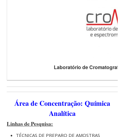
Laboratório de Cromatografia e Es
Área de Concentração: Química
Analítica
Linhas de Pesquisa:
TÉCNICAS DE PREPARO DE AMOSTRAS