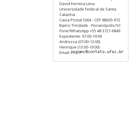
David Ferreira Lima
Universidade Federal de Santa
Catarina
Caixa Postal 5064 - CEP 88035-972
Bairro Trindade - Florianópolis/SC
Fone/WhatsApp +55 48 3721-6849
Expediente: 07:00-19:00
Andrezza (07:00-13:00)
Henrique (13:00-19:00)
Email: