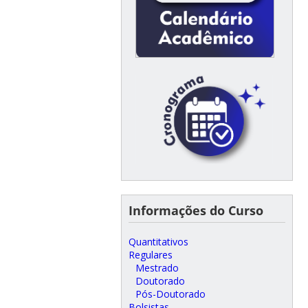
Informações do Curso
Quantitativos
Regulares
Mestrado
Doutorado
Pós-Doutorado
Bolsistas