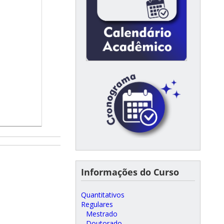
Informações do Curso
Quantitativos
Regulares
Mestrado
Doutorado