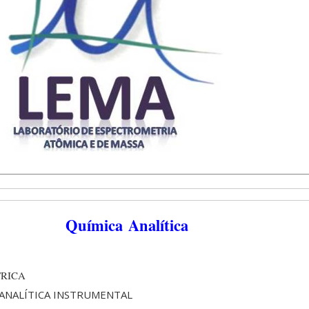
Química Analítica
TRICA
 ANALÍTICA INSTRUMENTAL