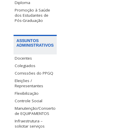
Diploma
Promoção à Saúde
dos Estudantes de
Pós-Graduação
ASSUNTOS
ADMINISTRATIVOS
Docentes
Colegiados
Comissões do PPGQ
Eleições /
Representantes
Flexibilização
Controle Social
Manutenção/Conserto
de EQUIPAMENTOS
Infraestrutura –
solicitar serviços