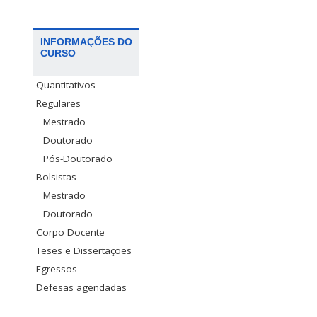
INFORMAÇÕES DO
CURSO
Quantitativos
Regulares
Mestrado
Doutorado
Pós-Doutorado
Bolsistas
Mestrado
Doutorado
Corpo Docente
Teses e Dissertações
Egressos
Defesas agendadas