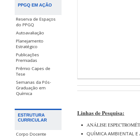
PPGQ EM AÇÃO
Reserva de Espaços
do PPGQ
Autoavaliação
Planejamento
Estratégico
Publicações
Premiadas
Prêmio Capes de
Tese
Semanas da Pós-
Graduação em
Química
Linhas de Pesquisa:
ESTRUTURA
CURRICULAR
ANÁLISE ESPECTROMÉ
QUÍMICA AMBIENTAL E
Corpo Docente