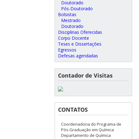
Doutorado
Pós-Doutorado
Bolsistas
Mestrado
Doutorado
Disciplinas Oferecidas
Corpo Docente
Teses e Dissertações
Egressos
Defesas agendadas
Contador de Visitas
CONTATOS
Coordenadoria do Programa de
Pós-Graduação em Química
Departamento de Química