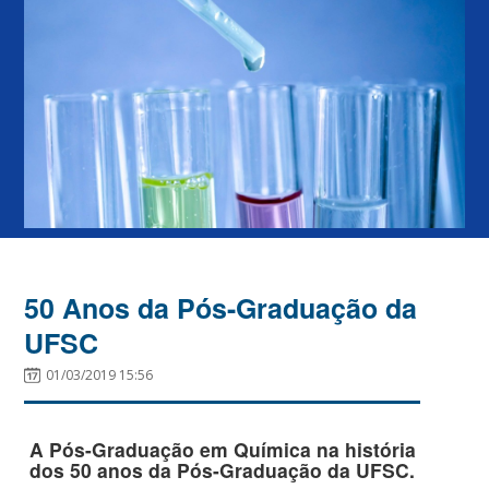
50 Anos da Pós-Graduação da
UFSC
01/03/2019 15:56
A Pós-Graduação em Química na história
dos 50 anos da Pós-Graduação da UFSC.