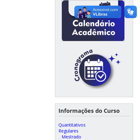
Informações do Curso
Quantitativos
Regulares
Mestrado