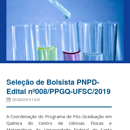
Seleção de Bolsista PNPD-
Edital nº008/PPGQ-UFSC/2019
05/06/2019 14:01
A Coordenação do Programa de Pós-Graduação em
Química do Centro de Ciências Físicas e
Matemáticas da Universidade Federal de Santa