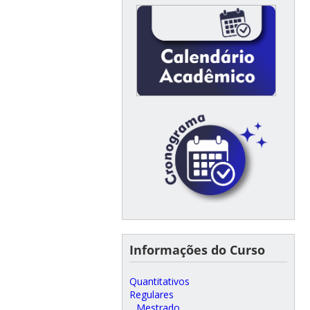
Informações do Curso
Quantitativos
Regulares
Mestrado