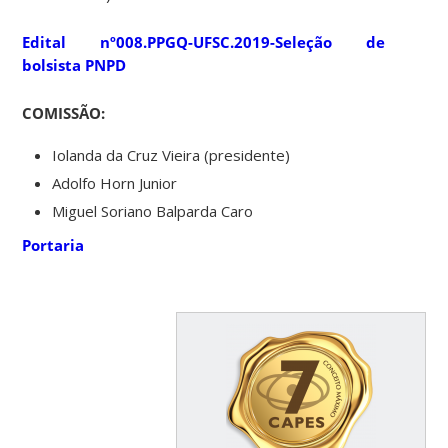
Edital nº008.PPGQ-UFSC.2019-Seleção de
bolsista PNPD
COMISSÃO:
Iolanda da Cruz Vieira (presidente)
Adolfo Horn Junior
Miguel Soriano Balparda Caro
Portaria