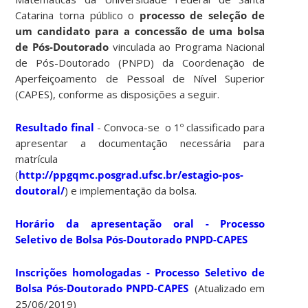
Catarina torna público o
processo de seleção de
um candidato para a concessão de uma bolsa
de Pós-Doutorado
vinculada ao Programa Nacional
de Pós-Doutorado (PNPD) da Coordenação de
Aperfeiçoamento de Pessoal de Nível Superior
(CAPES), conforme as disposições a seguir.
Resultado final
- Convoca-se o 1º classificado para
apresentar a documentação necessária para
matrícula
(
http://ppgqmc.posgrad.ufsc.br/estagio-pos-
doutoral/
) e implementação da bolsa.
Horário da apresentação oral - Processo
Seletivo de Bolsa Pós-Doutorado PNPD-CAPES
Inscrições homologadas - Processo Seletivo de
Bolsa Pós-Doutorado PNPD-CAPES
(Atualizado em
25/06/2019)