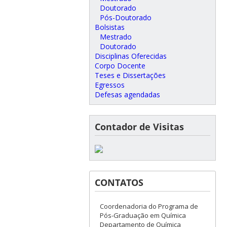
Doutorado
Pós-Doutorado
Bolsistas
Mestrado
Doutorado
Disciplinas Oferecidas
Corpo Docente
Teses e Dissertações
Egressos
Defesas agendadas
Contador de Visitas
CONTATOS
Coordenadoria do Programa de
Pós-Graduação em Química
Departamento de Química