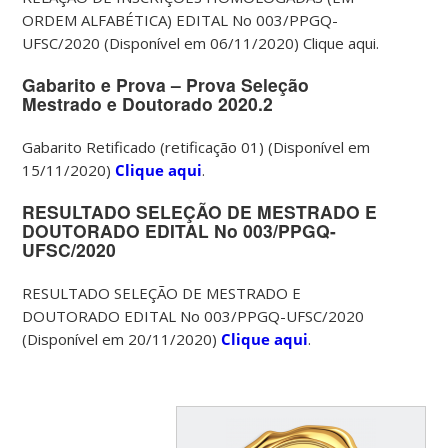
ORDEM ALFABÉTICA) EDITAL No 003/PPGQ-
UFSC/2020 (Disponível em 06/11/2020) Clique aqui.
Gabarito e Prova – Prova Seleção
Mestrado e Doutorado 2020.2
Gabarito Retificado (retificação 01) (Disponível em
15/11/2020)
Clique aqui
.
RESULTADO SELEÇÃO DE MESTRADO E
DOUTORADO EDITAL No 003/PPGQ-
UFSC/2020
RESULTADO SELEÇÃO DE MESTRADO E
DOUTORADO EDITAL No 003/PPGQ-UFSC/2020
(Disponível em 20/11/2020)
Clique aqui
.