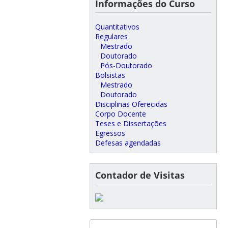
Informações do Curso
Quantitativos
Regulares
Mestrado
Doutorado
Pós-Doutorado
Bolsistas
Mestrado
Doutorado
Disciplinas Oferecidas
Corpo Docente
Teses e Dissertações
Egressos
Defesas agendadas
Contador de Visitas