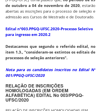
de outubro a 04 de novembro de 2020
, estarão
abertas as inscrições para o processo de seleção e
admissão aos Cursos de Mestrado e de Doutorado.
Edital nº003.PPGQ-UFSC.2020-Processo Seletivo
para ingresso em 2020.2
Destacamos que segundo o referido edital, no
item 1.3., "consideram-se extintos os editais de
processos de seleção anteriores".
Nota para os candidatos inscritos no Edital Nº
001/PPGQ-UFSC/2020
RELAÇÃO DE INSCRIÇÕES
HOMOLOGADAS (EM ORDEM
ALFABÉTICA) EDITAL No 003/PPGQ-
UFSC/2020
RELAÇÃO DE INSCRIÇÕES HOMOLOGADAS (EM