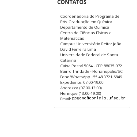
CONTATOS
Coordenadoria do Programa de
Pós-Graduação em Química
Departamento de Química
Centro de Ciências Físicas e
Matemáticas
Campus Universitário Reitor João
David Ferreira Lima
Universidade Federal de Santa
Catarina
Caixa Postal 5064 - CEP 88035-972
Bairro Trindade - Florianópolis/SC
Fone/WhatsApp +55 48 3721-6849
Expediente: 07:00-19:00
Andrezza (07:00-13:00)
Henrique (13:00-19:00)
Email: