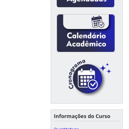
Informações do Curso