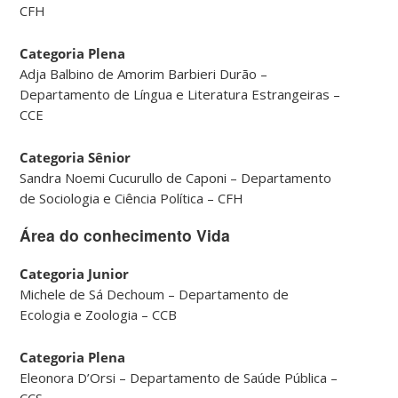
CFH
Categoria Plena
Adja Balbino de Amorim Barbieri Durão –
Departamento de Língua e Literatura Estrangeiras –
CCE
Categoria Sênior
Sandra Noemi Cucurullo de Caponi – Departamento
de Sociologia e Ciência Política – CFH
Área do conhecimento Vida
Categoria Junior
Michele de Sá Dechoum – Departamento de
Ecologia e Zoologia – CCB
Categoria Plena
Eleonora D’Orsi – Departamento de Saúde Pública –
CCS