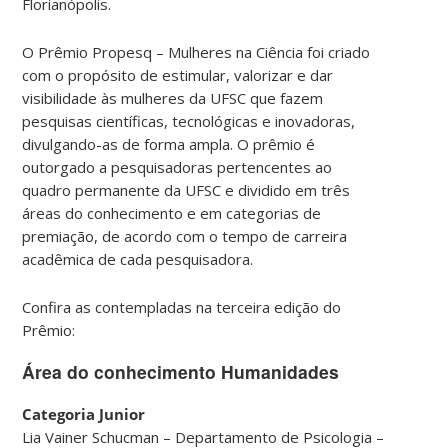
Florianópolis.
O Prêmio Propesq – Mulheres na Ciência foi criado
com o propósito de estimular, valorizar e dar
visibilidade às mulheres da UFSC que fazem
pesquisas científicas, tecnológicas e inovadoras,
divulgando-as de forma ampla. O prêmio é
outorgado a pesquisadoras pertencentes ao
quadro permanente da UFSC e dividido em três
áreas do conhecimento e em categorias de
premiação, de acordo com o tempo de carreira
acadêmica de cada pesquisadora.
Confira as contempladas na terceira edição do
Prêmio:
Área do conhecimento Humanidades
Categoria Junior
Lia Vainer Schucman – Departamento de Psicologia –