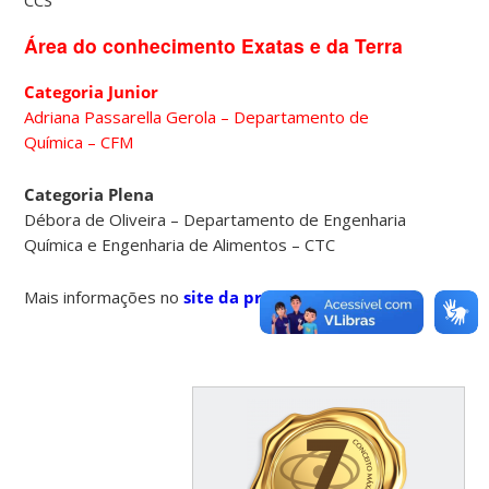
Área do conhecimento Exatas e da Terra
Categoria Junior
Adriana Passarella Gerola – Departamento de
Química – CFM
Categoria Plena
Débora de Oliveira – Departamento de Engenharia
Química e Engenharia de Alimentos – CTC
Mais informações no
site da premiação
.