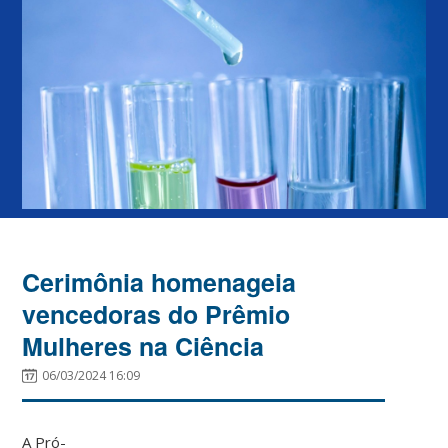
Cerimônia homenageia
vencedoras do Prêmio
Mulheres na Ciência
06/03/2024 16:09
A Pró-