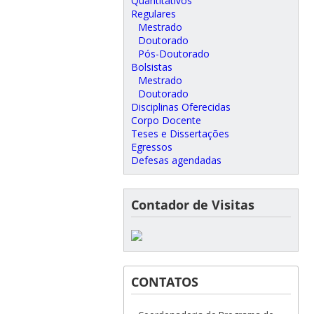
Quantitativos
Regulares
Mestrado
Doutorado
Pós-Doutorado
Bolsistas
Mestrado
Doutorado
Disciplinas Oferecidas
Corpo Docente
Teses e Dissertações
Egressos
Defesas agendadas
Contador de Visitas
CONTATOS