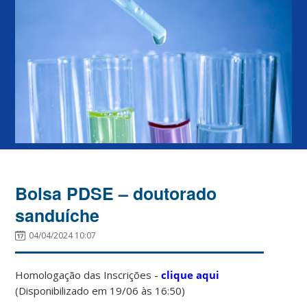
Bolsa PDSE – doutorado
sanduíche
04/04/2024 10:07
Homologação das Inscrições -
clique aqui
(Disponibilizado em 19/06 às 16:50)