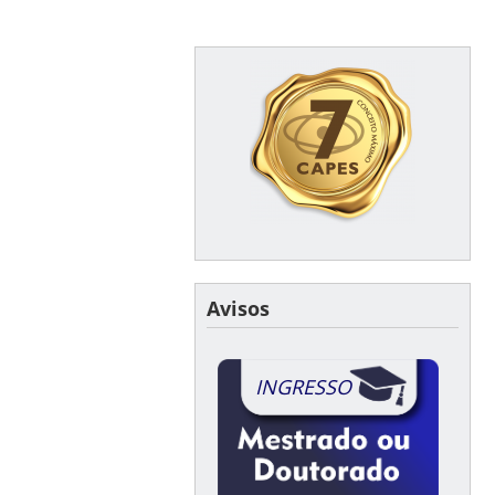
Avisos
INGRESSO