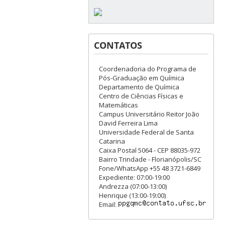
CONTATOS
Coordenadoria do Programa de
Pós-Graduação em Química
Departamento de Química
Centro de Ciências Físicas e
Matemáticas
Campus Universitário Reitor João
David Ferreira Lima
Universidade Federal de Santa
Catarina
Caixa Postal 5064 - CEP 88035-972
Bairro Trindade - Florianópolis/SC
Fone/WhatsApp +55 48 3721-6849
Expediente: 07:00-19:00
Andrezza (07:00-13:00)
Henrique (13:00-19:00)
Email: