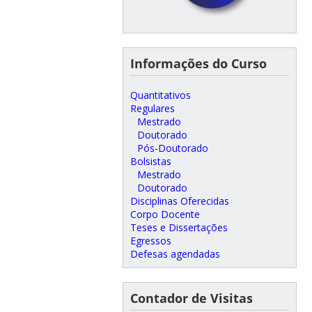
Informações do Curso
Quantitativos
Regulares
Mestrado
Doutorado
Pós-Doutorado
Bolsistas
Mestrado
Doutorado
Disciplinas Oferecidas
Corpo Docente
Teses e Dissertações
Egressos
Defesas agendadas
Contador de Visitas