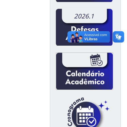
2026.1