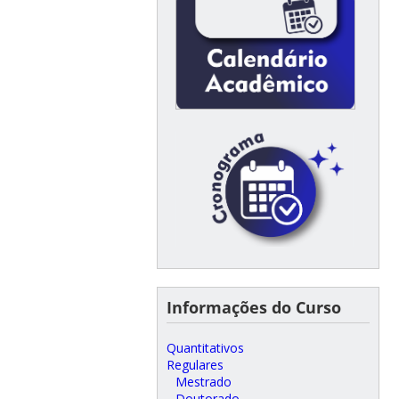
Informações do Curso
Quantitativos
Regulares
Mestrado
Doutorado