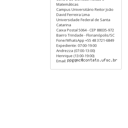
Matemáticas
Campus Universitário Reitor João
David Ferreira Lima
Universidade Federal de Santa
Catarina
Caixa Postal 5064 - CEP 88035-972
Bairro Trindade - Florianópolis/SC
Fone/WhatsApp +55 48 3721-6849
Expediente: 07:00-19:00
Andrezza (07:00-13:00)
Henrique (13:00-19:00)
Email: