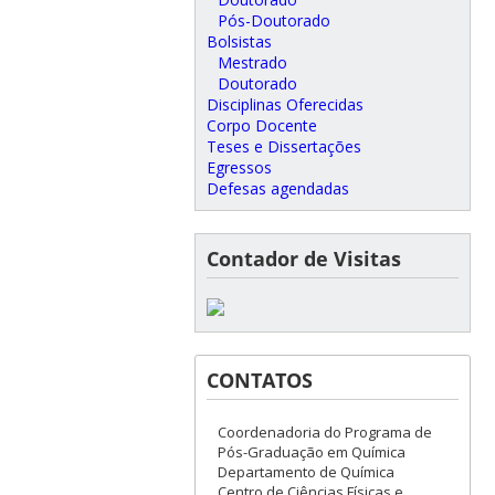
Pós-Doutorado
Bolsistas
Mestrado
Doutorado
Disciplinas Oferecidas
Corpo Docente
Teses e Dissertações
Egressos
Defesas agendadas
Contador de Visitas
CONTATOS
Coordenadoria do Programa de
Pós-Graduação em Química
Departamento de Química
Centro de Ciências Físicas e