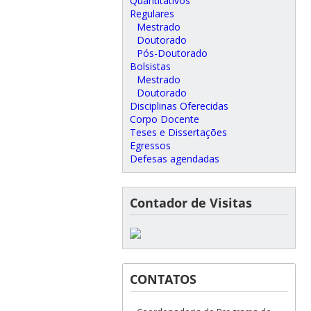
Quantitativos
Regulares
Mestrado
Doutorado
Pós-Doutorado
Bolsistas
Mestrado
Doutorado
Disciplinas Oferecidas
Corpo Docente
Teses e Dissertações
Egressos
Defesas agendadas
Contador de Visitas
CONTATOS