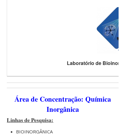
Laboratório de Bioinorgânica e
Área de Concentração: Química
Inorgânica
Linhas de Pesquisa:
BIOINORGÂNICA