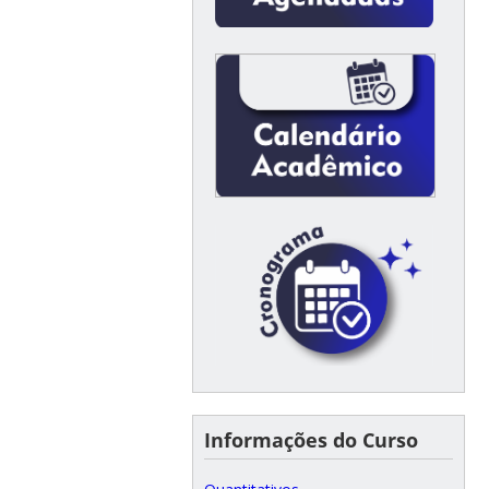
Informações do Curso