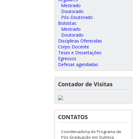
Mestrado
Doutorado
Pós-Doutorado
Bolsistas
Mestrado
Doutorado
Disciplinas Oferecidas
Corpo Docente
Teses e Dissertações
Egressos
Defesas agendadas
Contador de Visitas
CONTATOS
Coordenadoria do Programa de
Pós-Graduação em Química