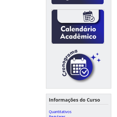
Informações do Curso
Quantitativos
Regulares