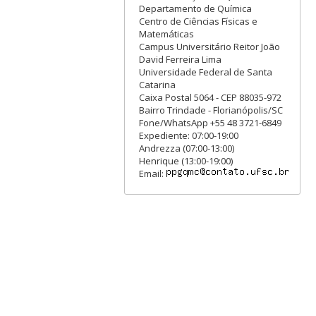
Departamento de Química
Centro de Ciências Físicas e
Matemáticas
Campus Universitário Reitor João
David Ferreira Lima
Universidade Federal de Santa
Catarina
Caixa Postal 5064 - CEP 88035-972
Bairro Trindade - Florianópolis/SC
Fone/WhatsApp +55 48 3721-6849
Expediente: 07:00-19:00
Andrezza (07:00-13:00)
Henrique (13:00-19:00)
Email: