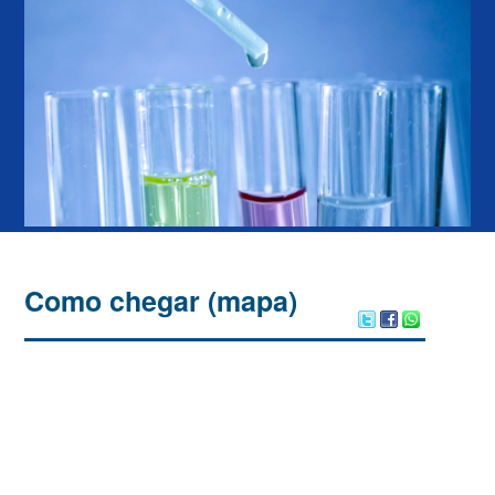
Como chegar (mapa)