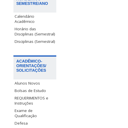
SEMESTRE/ANO
Calendário
Acadêmico
Horário das
Disciplinas (Semestral)
Disciplinas (Semestral)
ACADÊMICO-
ORIENTAÇÕES/
SOLICITAÇÕES
Alunos Novos
Bolsas de Estudo
REQUERIMENTOS e
Instruções
Exame de
Qualificação
Defesa