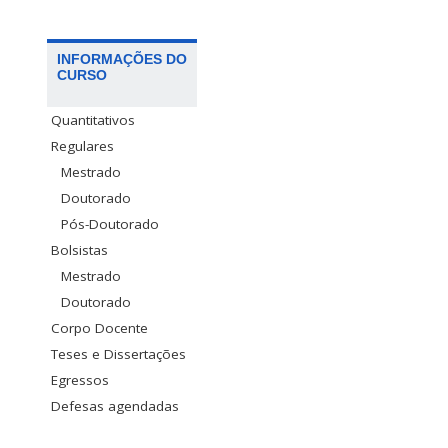
INFORMAÇÕES DO
CURSO
Quantitativos
Regulares
Mestrado
Doutorado
Pós-Doutorado
Bolsistas
Mestrado
Doutorado
Corpo Docente
Teses e Dissertações
Egressos
Defesas agendadas