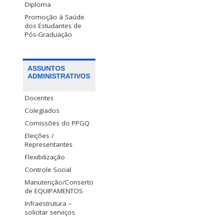
Diploma
Promoção à Saúde
dos Estudantes de
Pós-Graduação
ASSUNTOS
ADMINISTRATIVOS
Docentes
Colegiados
Comissões do PPGQ
Eleições /
Representantes
Flexibilização
Controle Social
Manutenção/Conserto
de EQUIPAMENTOS
Infraestrutura –
solicitar serviços